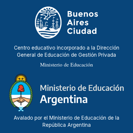
Centro educativo incorporado a la Dirección
General de Educación de Gestión Privada
Ministerio de Educación
Avalado por el Ministerio de Educación de la
República Argentina