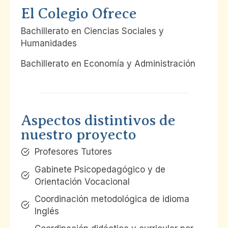
El Colegio Ofrece
Bachillerato en Ciencias Sociales y
Humanidades
Bachillerato en Economía y Administración
Aspectos distintivos de
nuestro proyecto
Profesores Tutores
Gabinete Psicopedagógico y de
Orientación Vocacional
Coordinación metodológica de idioma
Inglés