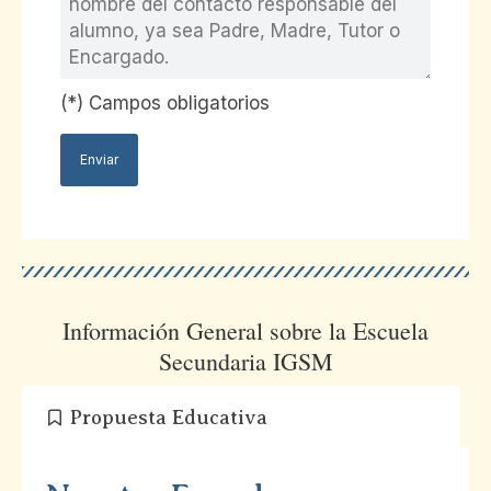
(*) Campos obligatorios
Información General sobre la Escuela
Secundaria IGSM
Propuesta Educativa