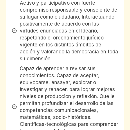
Activo y participativo con fuerte
compromiso responsable y consciente de
su lugar como ciudadano, Interactuando
positivamente de acuerdo con las
virtudes enunciadas en el Ideario,
respetando el ordenamiento jurídico
vigente en los distintos ámbitos de
acción y valorando la democracia en toda
su dimensión.
Capaz de aprender a revisar sus
conocimientos. Capaz de aceptar,
equivocarse, ensayar, explorar o
investigar y rehacer, para lograr mejores
niveles de producción y reflexión. Que le
permitan profundizar el desarrollo de las
competencias comunicacionales,
matemáticas, socio-históricas.
Científicas-tecnológicas para comprender