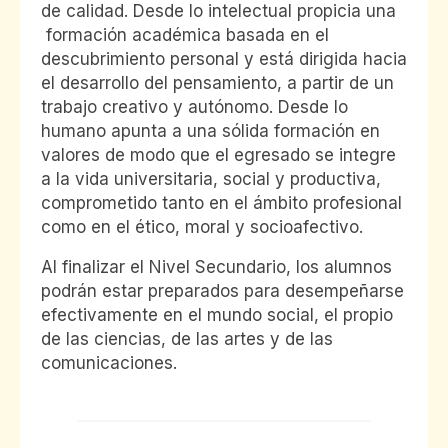
de calidad. Desde lo intelectual propicia una
formación académica basada en el
descubrimiento personal y está dirigida hacia
el desarrollo del pensamiento, a partir de un
trabajo creativo y autónomo. Desde lo
humano apunta a una sólida formación en
valores de modo que el egresado se integre
a la vida universitaria, social y productiva,
comprometido tanto en el ámbito profesional
como en el ético, moral y socioafectivo.
Al finalizar el Nivel Secundario, los alumnos
podrán estar preparados para desempeñarse
efectivamente en el mundo social, el propio
de las ciencias, de las artes y de las
comunicaciones.