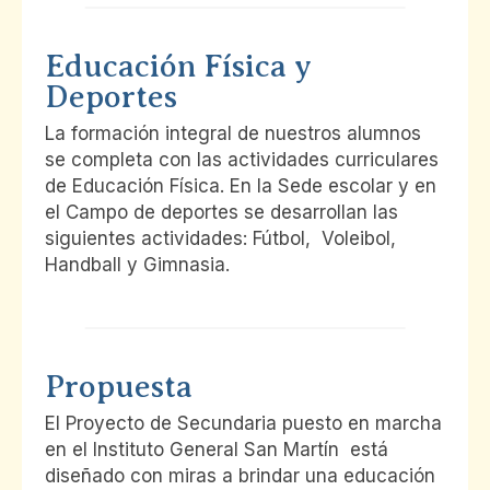
Educación Física y
Deportes
La formación integral de nuestros alumnos
se completa con las actividades curriculares
de Educación Física. En la Sede escolar y en
el Campo de deportes se desarrollan las
siguientes actividades: Fútbol, Voleibol,
Handball y Gimnasia.
Propuesta
El Proyecto de Secundaria puesto en marcha
en el Instituto General San Martín está
diseñado con miras a brindar una educación