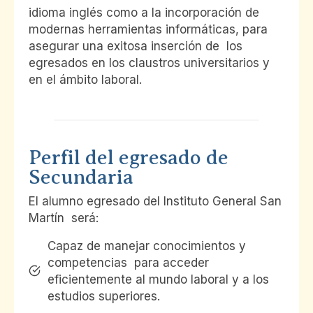
idioma inglés como a la incorporación de
modernas herramientas informáticas, para
asegurar una exitosa inserción de los
egresados en los claustros universitarios y
en el ámbito laboral.
Perfil del egresado de
Secundaria
El alumno egresado del Instituto General San
Martín será:
Capaz de manejar conocimientos y
competencias para acceder
eficientemente al mundo laboral y a los
estudios superiores.