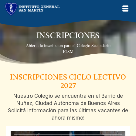
INSCRIPCIONES
Abierta la inscripcion para el Colegio Secundario
IGSM
INSCRIPCIONES CICLO LECTIVO
2027
Nuestro Colegio se encuentra en el Barrio de
Nuñez, Ciudad Autónoma de Buenos Aires
Solicitá información para las últimas vacantes de
ahora mismo!