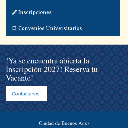
Inscripciones
Convenios Universitarios
!Ya se encuentra abierta la
Inscripción 2027! Reserva tu
Vacante!
Contactanos!
Ciudad de Buenos Aires