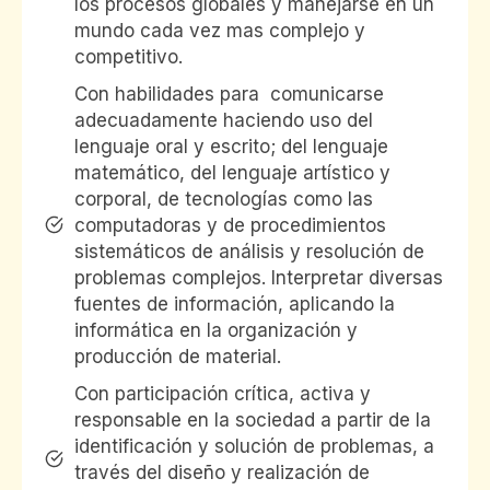
los procesos globales y manejarse en un
mundo cada vez mas complejo y
competitivo.
Con habilidades para comunicarse
adecuadamente haciendo uso del
lenguaje oral y escrito; del lenguaje
matemático, del lenguaje artístico y
corporal, de tecnologías como las
computadoras y de procedimientos
sistemáticos de análisis y resolución de
problemas complejos. Interpretar diversas
fuentes de información, aplicando la
informática en la organización y
producción de material.
Con participación crítica, activa y
responsable en la sociedad a partir de la
identificación y solución de problemas, a
través del diseño y realización de