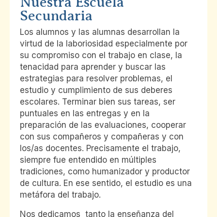
Nuestra Escuela
Secundaria
Los alumnos y las alumnas desarrollan la
virtud de la laboriosidad especialmente por
su compromiso con el trabajo en clase, la
tenacidad para aprender y buscar las
estrategias para resolver problemas, el
estudio y cumplimiento de sus deberes
escolares. Terminar bien sus tareas, ser
puntuales en las entregas y en la
preparación de las evaluaciones, cooperar
con sus compañeros y compañeras y con
los/as docentes. Precisamente el trabajo,
siempre fue entendido en múltiples
tradiciones, como humanizador y productor
de cultura. En ese sentido, el estudio es una
metáfora del trabajo.
Nos dedicamos tanto la enseñanza del