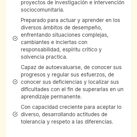
proyectos de investigación e intervención
sociocomunitaria.
Preparado para actuar y aprender en los
diversos ámbitos de desempeño,
enfrentando situaciones complejas,
cambiantes e inciertas con
responsabilidad, espíritu crítico y
solvencia practica.
Capaz de autoevaluarse, de conocer sus
progresos y regular sus esfuerzos, de
conocer sus deficiencias y localizar sus
dificultades con el fin de superarlas en un
aprendizaje permanente.
Con capacidad creciente para aceptar lo
diverso, desarrollando actitudes de
tolerancia y respeto a las diferencias.