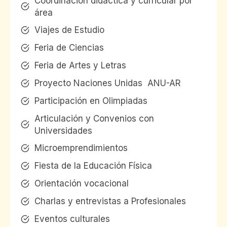
Coordinación didáctica y curricular por
área
Viajes de Estudio
Feria de Ciencias
Feria de Artes y Letras
Proyecto Naciones Unidas ANU-AR
Participación en Olimpiadas
Articulación y Convenios con
Universidades
Microemprendimientos
Fiesta de la Educación Física
Orientación vocacional
Charlas y entrevistas a Profesionales
Eventos culturales