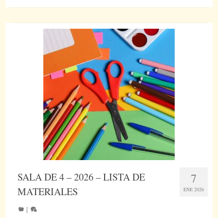
SALA DE 4 – 2026 – LISTA DE
7
MATERIALES
ENE 2026
|