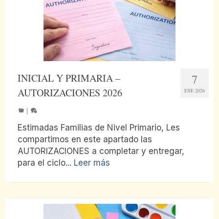
INICIAL Y PRIMARIA –
7
AUTORIZACIONES 2026
ENE 2026
|
Estimadas Familias de Nivel Primario, Les
compartimos en este apartado las
AUTORIZACIONES a completar y entregar,
para el ciclo...
Leer más