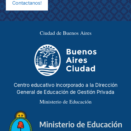
Contactanos!
Ciudad de Buenos Aires
Centro educativo incorporado a la Dirección
General de Educación de Gestión Privada
Ministerio de Educación