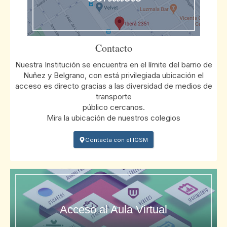
Contacto
Nuestra Institución se encuentra en el límite del barrio de
Nuñez y Belgrano, con está privilegiada ubicación el
acceso es directo gracias a las diversidad de medios de
transporte
público cercanos.
Mira la ubicación de nuestros colegios
Contacta con el IGSM
Acceso al Aula Virtual