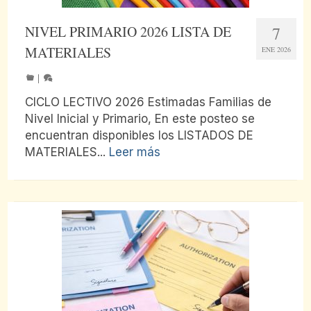
NIVEL PRIMARIO 2026 LISTA DE
7
MATERIALES
ENE 2026
|
CICLO LECTIVO 2026 Estimadas Familias de
Nivel Inicial y Primario, En este posteo se
encuentran disponibles los LISTADOS DE
MATERIALES...
Leer más