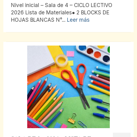
Nivel inicial – Sala de 4 – CICLO LECTIVO
2026 Lista de Materiales● 2 BLOCKS DE
HOJAS BLANCAS N°...
Leer más