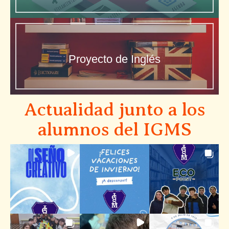
Proyecto de Inglés
Actualidad junto a los
alumnos del IGMS