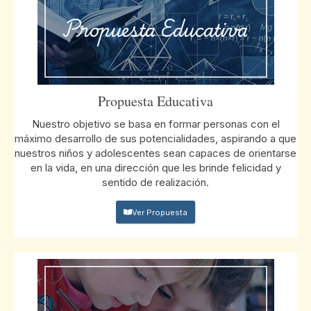
Propuesta Educativa
Propuesta Educativa
Nuestro objetivo se basa en formar personas con el
máximo desarrollo de sus potencialidades, aspirando a que
nuestros niños y adolescentes sean capaces de orientarse
en la vida, en una dirección que les brinde felicidad y
sentido de realización.
Ver Propuesta