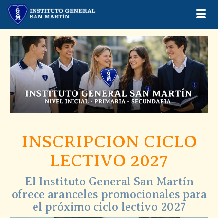
INSCRIPCION CICLO
LECTIVO 2027
El Instituto General San Martín
ofrece aranceles promocionales para
el próximo ciclo lectivo 2027