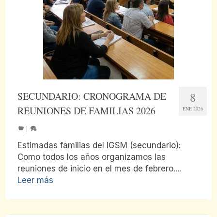
SECUNDARIO: CRONOGRAMA DE
8
REUNIONES DE FAMILIAS 2026
ENE 2026
|
Estimadas familias del IGSM (secundario):
Como todos los años organizamos las
reuniones de inicio en el mes de febrero....
Leer más