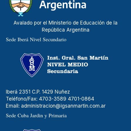
Avalado por el Ministerio de Educación de la
República Argentina
Sede Iberá Nivel Secundario
Iberá 2351 C.P. 1429 Nuñez
Teléfono/Fax: 4703-3589 4701-0864
Email:
administracion@igsanmartin.com.ar
Sede Cuba Jardin y Primaria