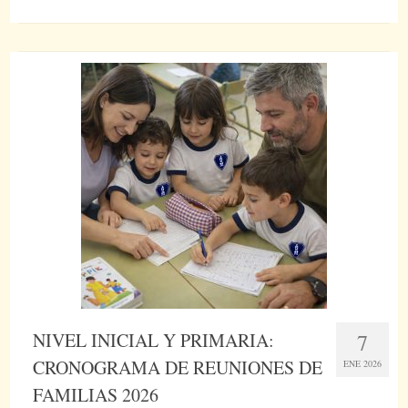
NIVEL INICIAL Y PRIMARIA:
7
CRONOGRAMA DE REUNIONES DE
ENE 2026
FAMILIAS 2026