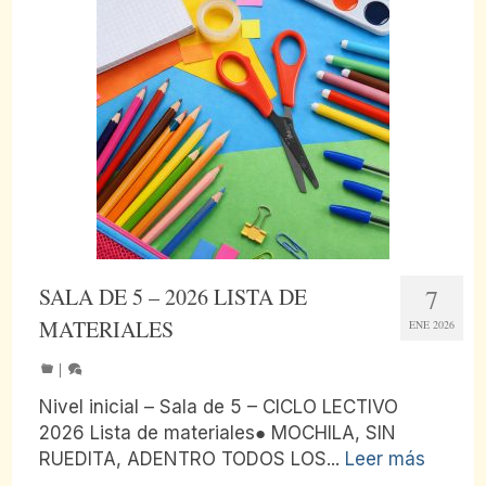
SALA DE 5 – 2026 LISTA DE
7
MATERIALES
ENE 2026
|
Nivel inicial – Sala de 5 – CICLO LECTIVO
2026 Lista de materiales● MOCHILA, SIN
RUEDITA, ADENTRO TODOS LOS...
Leer más