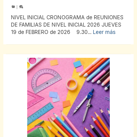
|
NIVEL INICIAL CRONOGRAMA de REUNIONES
DE FAMILIAS DE NIVEL INICIAL 2026 JUEVES
19 de FEBRERO de 2026 9.30...
Leer más