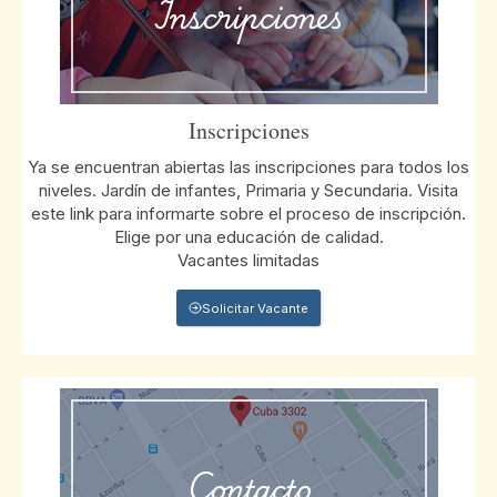
Inscripciones
Inscripciones
Ya se encuentran abiertas las inscripciones para todos los
niveles. Jardín de infantes, Primaria y Secundaria. Visita
este link para informarte sobre el proceso de inscripción.
Elige por una educación de calidad.
Vacantes limitadas
Solicitar Vacante
Contacto