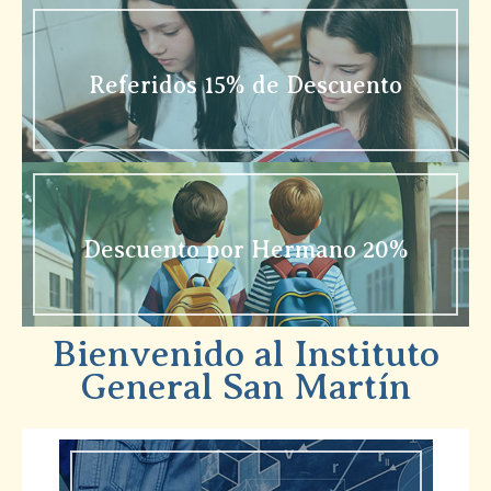
Referidos 15% de Descuento
Descuento por Hermano 20%
Bienvenido al Instituto
General San Martín