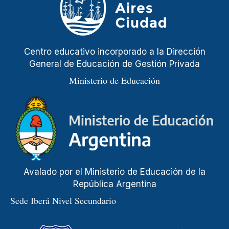
Centro educativo incorporado a la Dirección
General de Educación de Gestión Privada
Ministerio de Educación
Avalado por el Ministerio de Educación de la
República Argentina
Sede Iberá Nivel Secundario