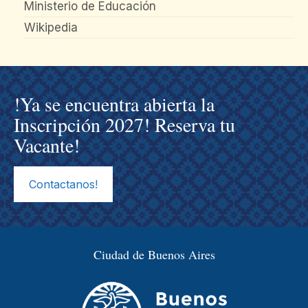
Ministerio de Educación
Wikipedia
!Ya se encuentra abierta la
Inscripción 2027! Reserva tu
Vacante!
Contactanos!
Ciudad de Buenos Aires