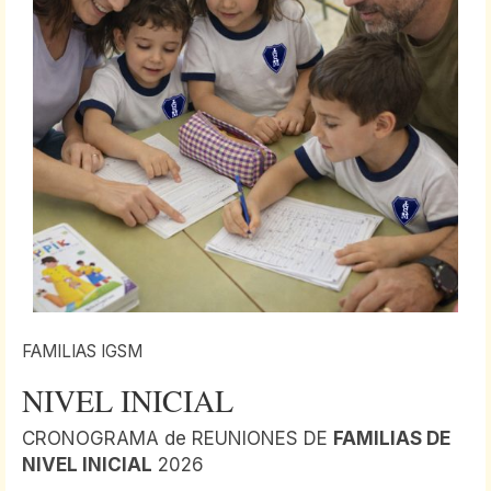
FAMILIAS IGSM
NIVEL INICIAL
CRONOGRAMA de REUNIONES DE
FAMILIAS DE
NIVEL INICIAL
2026