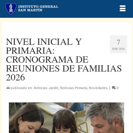
NIVEL INICIAL Y
7
PRIMARIA:
ENE 2026
CRONOGRAMA DE
REUNIONES DE FAMILIAS
2026
publicado en:
Noticias Jardín
,
Noticias Primaria
,
Novedades
|
0