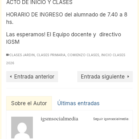
ACTO DE INICIO Y CLASES
HORARIO DE INGRESO del alumnado de 7.40 a 8
hs.
Las esperamos! El Equipo docente y directivo
IGSM
CLASES JARDIN
,
CLASES PRIMARIA
,
COMIENZO CLASES
,
INICIO CLASES
2026
Entrada anterior
Entrada siguiente
Sobre el Autor
Últimas entradas
igsmsocialmedia
Seguir igsmsocialmedia: