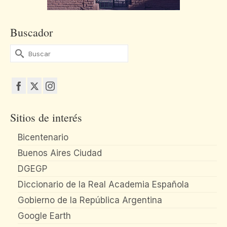
Buscador
Buscar
por:
Sitios de interés
Bicentenario
Buenos Aires Ciudad
DGEGP
Diccionario de la Real Academia Española
Gobierno de la República Argentina
Google Earth