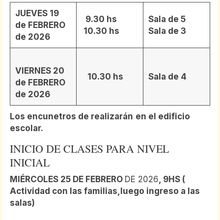
JUEVES 19
9.30 hs
Sala de 5
de FEBRERO
10.30 hs
Sala de 3
de 2026
VIERNES 20
10.30 hs
Sala de 4
de FEBRERO
de 2026
Los encunetros de realizarán
en el edificio
escolar.
INICIO DE CLASES PARA NIVEL
INICIAL
MIÉRCOLES 25 DE FEBRERO
DE 2026
, 9HS (
Actividad con las familias,luego ingreso a las
salas)