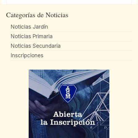
Categorías de Noticias
Noticias Jardín
Noticias Primaria
Noticias Secundaria
Inscripciones