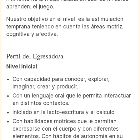
aprenden: el juego.
Nuestro objetivo en el nivel es la estimulación
temprana teniendo en cuenta las áreas motriz,
cognitiva y afectiva.
Perfil del Egresado/a
Nivel Inicial
:
Con capacidad para conocer, explorar,
imaginar, crear y producir.
Con un lenguaje oral que le permita interactuar
en distintos contextos.
Iniciado en la lecto-escritura y el cálculo.
Con habilidades motrices que le permitan
expresarse con el cuerpo y con diferentes
elementos. Con hábitos de autonomía en su