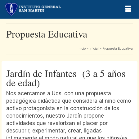
Propuesta Educativa
Inicio
»
Inicial
»
Propuesta Educativa
Jardín de Infantes (3 a 5 años
de edad)
Nos acercamos a Uds. con una propuesta
pedagógica didáctica que considera al niño como
activo protagonista en la construcción de los
conocimientos, nuestro Jardín propone
actividades que revalorizan el placer por
descubrir, experimentar, crear, ligadas
íntimamente al modo natural en que los niños/as