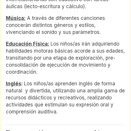
áulicas (lecto-escritura y cálculo).
Música:
A través de diferentes canciones
conocerán distintos géneros y estilos,
vivenciando el sonido y sus parámetros.
Educación Física:
Los niños/as irán adquiriendo
habilidades motoras básicas acorde a sus edades,
transitando por una etapa de exploración, pre-
consolidación de ejecución de movimiento y
coordinación.
Inglés
:
Los niños/as aprenden inglés de forma
natural y divertida, utilizando una amplia gama de
recursos didácticos y recreativos, realizando
actividades que estimulan su expresión oral y
comprensión auditiva.