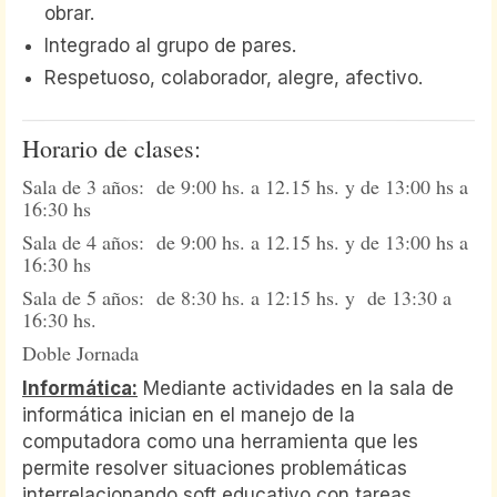
obrar.
Integrado al grupo de pares.
Respetuoso, colaborador, alegre, afectivo.
Horario de clases:
Sala de 3 años: de 9:00 hs. a 12.15 hs. y de 13:00 hs a
16:30 hs
Sala de 4 años: de 9:00 hs. a 12.15 hs. y de 13:00 hs a
16:30 hs
Sala de 5 años: de 8:30 hs. a 12:15 hs. y de 13:30 a
16:30 hs.
Doble Jornada
Informática:
Mediante actividades en la sala de
informática inician en el manejo de la
computadora como una herramienta que les
permite resolver situaciones problemáticas
interrelacionando soft educativo con tareas