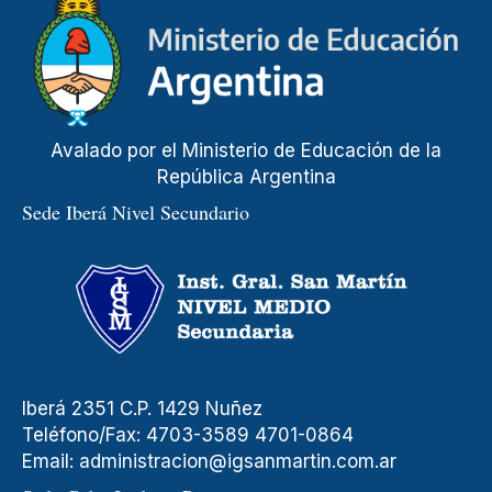
Avalado por el Ministerio de Educación de la
República Argentina
Sede Iberá Nivel Secundario
Iberá 2351 C.P. 1429 Nuñez
Teléfono/Fax: 4703-3589 4701-0864
Email:
administracion@igsanmartin.com.ar