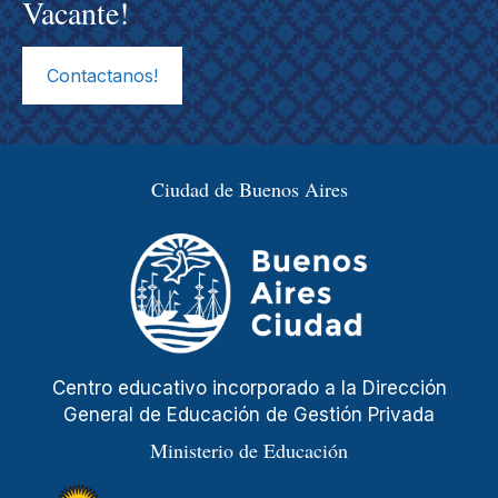
Vacante!
Contactanos!
Ciudad de Buenos Aires
Centro educativo incorporado a la Dirección
General de Educación de Gestión Privada
Ministerio de Educación