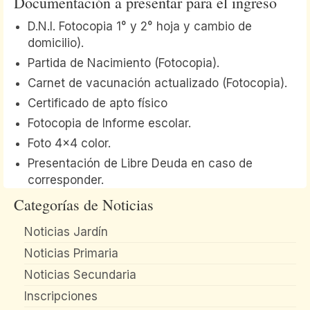
Documentación a presentar para el ingreso
D.N.I. Fotocopia 1° y 2° hoja y cambio de
domicilio).
Partida de Nacimiento (Fotocopia).
Carnet de vacunación actualizado (Fotocopia).
Certificado de apto físico
Fotocopia de Informe escolar.
Foto 4×4 color.
Presentación de Libre Deuda en caso de
corresponder.
Categorías de Noticias
Noticias Jardín
Noticias Primaria
Noticias Secundaria
Inscripciones