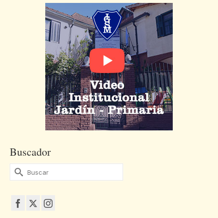
Buscador
Buscar
por: