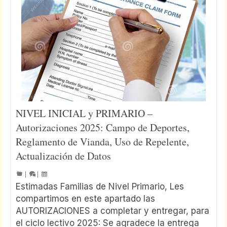
NIVEL INICIAL y PRIMARIO –
Autorizaciones 2025: Campo de Deportes,
Reglamento de Vianda, Uso de Repelente,
Actualización de Datos
|
|
Estimadas Familias de Nivel Primario, Les
compartimos en este apartado las
AUTORIZACIONES a completar y entregar, para
el ciclo lectivo 2025: Se agradece la entrega