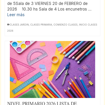
de 5Sala de 3 VIERNES 20 de FEBRERO de
2026 10.30 hs Sala de 4 Los encunetros …
Leer más
CLASES JARDIN
,
CLASES PRIMARIA
,
COMIENZO CLASES
,
INICIO CLASES
2026
NIVEL PRIMARIO 2026 LISTA DE