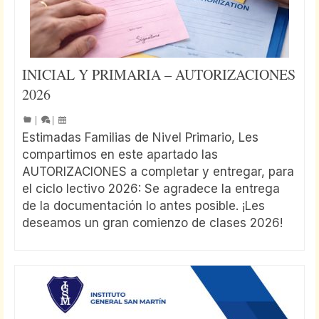
INICIAL Y PRIMARIA – AUTORIZACIONES
2026
|
|
Estimadas Familias de Nivel Primario, Les
compartimos en este apartado las
AUTORIZACIONES a completar y entregar, para
el ciclo lectivo 2026: Se agradece la entrega
de la documentación lo antes posible. ¡Les
deseamos un gran comienzo de clases 2026!