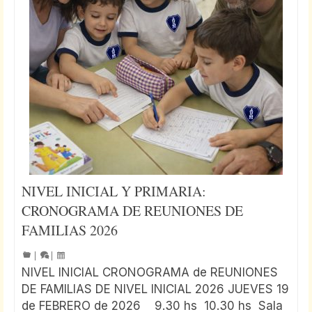
NIVEL INICIAL Y PRIMARIA:
CRONOGRAMA DE REUNIONES DE
FAMILIAS 2026
|
|
NIVEL INICIAL CRONOGRAMA de REUNIONES
DE FAMILIAS DE NIVEL INICIAL 2026 JUEVES 19
de FEBRERO de 2026 9.30 hs 10.30 hs Sala