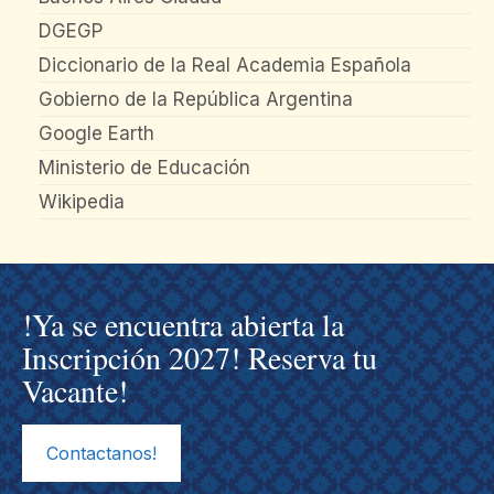
DGEGP
Diccionario de la Real Academia Española
Gobierno de la República Argentina
Google Earth
Ministerio de Educación
Wikipedia
!Ya se encuentra abierta la
Inscripción 2027! Reserva tu
Vacante!
Contactanos!