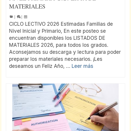
MATERIALES
|
|
CICLO LECTIVO 2026 Estimadas Familias de
Nivel Inicial y Primario, En este posteo se
encuentran disponibles los LISTADOS DE
MATERIALES 2026, para todos los grados.
Aconsejamos su descarga y lectura para poder
preparar los materiales necesarios. ¡Les
deseamos un Feliz Año, …
Leer más