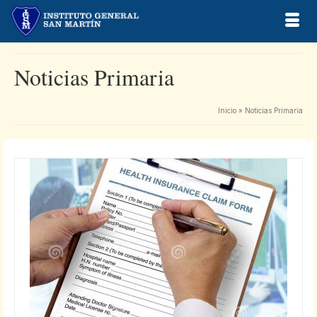
Noticias Primaria
Inicio
»
Noticias Primaria