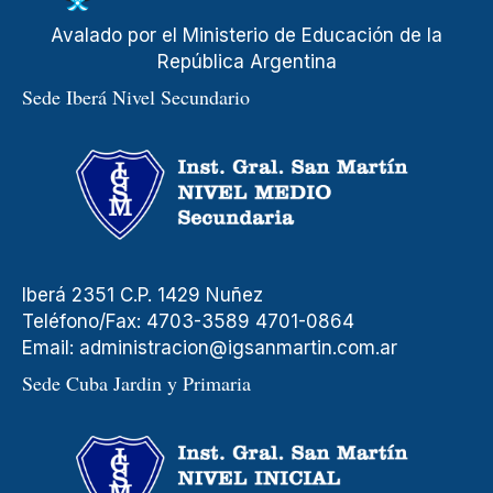
Avalado por el Ministerio de Educación de la
República Argentina
Sede Iberá Nivel Secundario
Iberá 2351 C.P. 1429 Nuñez
Teléfono/Fax: 4703-3589 4701-0864
Email:
administracion@igsanmartin.com.ar
Sede Cuba Jardin y Primaria