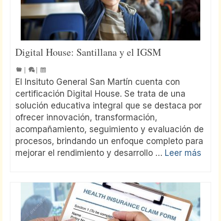
Digital House: Santillana y el IGSM
|
|
El Insituto General San Martín cuenta con
certificación Digital House. Se trata de una
solución educativa integral que se destaca por
ofrecer innovación, transformación,
acompañamiento, seguimiento y evaluación de
procesos, brindando un enfoque completo para
mejorar el rendimiento y desarrollo …
Leer más