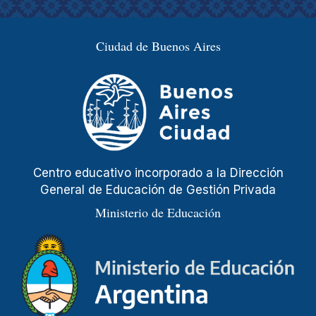
Ciudad de Buenos Aires
Centro educativo incorporado a la Dirección
General de Educación de Gestión Privada
Ministerio de Educación