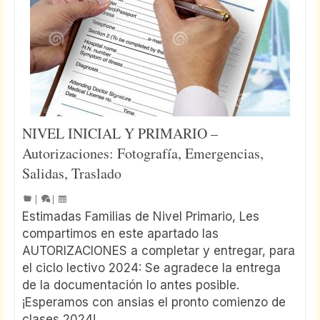
NIVEL INICIAL Y PRIMARIO –
Autorizaciones: Fotografía, Emergencias,
Salidas, Traslado
|
|
Estimadas Familias de Nivel Primario, Les
compartimos en este apartado las
AUTORIZACIONES a completar y entregar, para
el ciclo lectivo 2024: Se agradece la entrega
de la documentación lo antes posible.
¡Esperamos con ansias el pronto comienzo de
clases 2024!