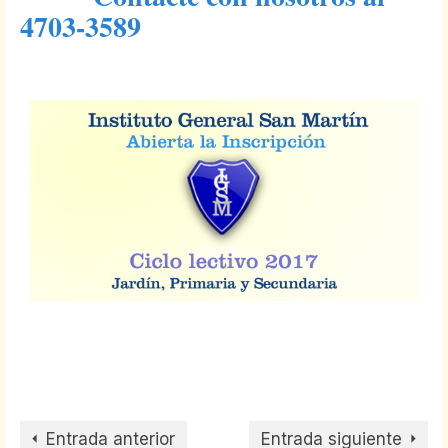
4703-3589
Entrada anterior
Entrada siguiente