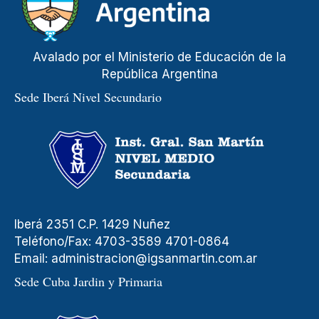
Avalado por el Ministerio de Educación de la
República Argentina
Sede Iberá Nivel Secundario
Iberá 2351 C.P. 1429 Nuñez
Teléfono/Fax: 4703-3589 4701-0864
Email:
administracion@igsanmartin.com.ar
Sede Cuba Jardin y Primaria