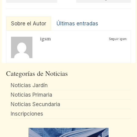
Sobre el Autor
Últimas entradas
igsm
Seguir igsm:
Categorías de Noticias
Noticias Jardín
Noticias Primaria
Noticias Secundaria
Inscripciones