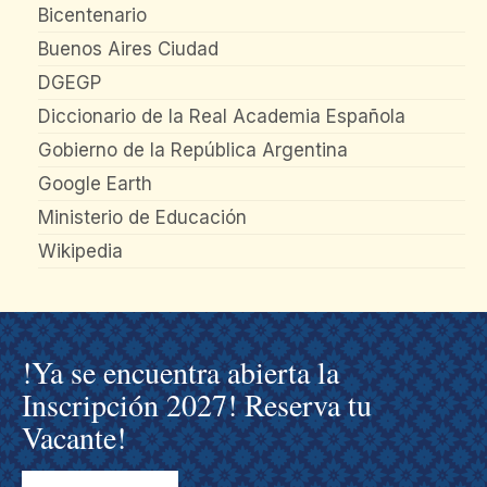
Bicentenario
Buenos Aires Ciudad
DGEGP
Diccionario de la Real Academia Española
Gobierno de la República Argentina
Google Earth
Ministerio de Educación
Wikipedia
!Ya se encuentra abierta la
Inscripción 2027! Reserva tu
Vacante!