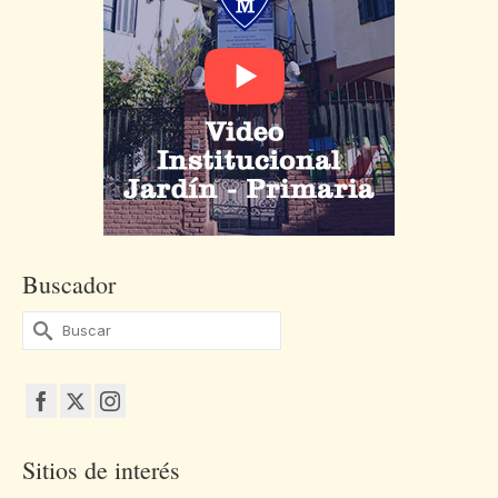
Buscador
Buscar
por:
Sitios de interés