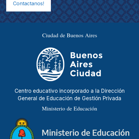
Contactanos!
Ciudad de Buenos Aires
Centro educativo incorporado a la Dirección
General de Educación de Gestión Privada
Ministerio de Educación