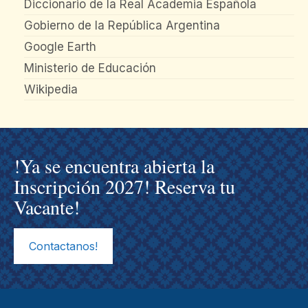
Diccionario de la Real Academia Española
Gobierno de la República Argentina
Google Earth
Ministerio de Educación
Wikipedia
!Ya se encuentra abierta la
Inscripción 2027! Reserva tu
Vacante!
Contactanos!