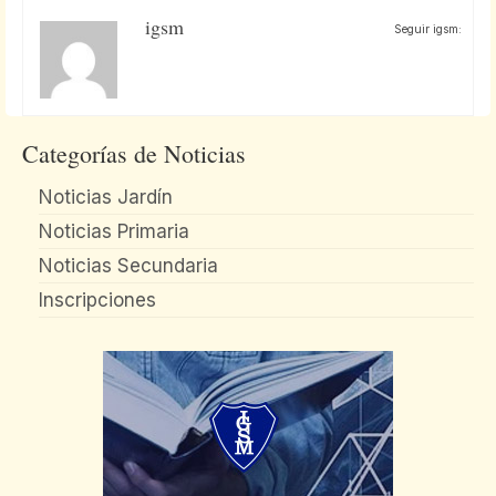
igsm
Seguir igsm:
Categorías de Noticias
Noticias Jardín
Noticias Primaria
Noticias Secundaria
Inscripciones