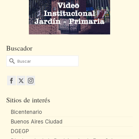
Buscador
Buscar
por:
Sitios de interés
Bicentenario
Buenos Aires Ciudad
DGEGP