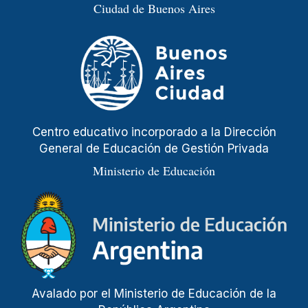
Ciudad de Buenos Aires
Centro educativo incorporado a la Dirección
General de Educación de Gestión Privada
Ministerio de Educación
Avalado por el Ministerio de Educación de la