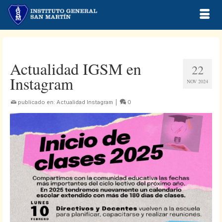
Actualidad IGSM en
22
Instagram
NOV 2024
publicado en:
Actualidad Instagram
|
0