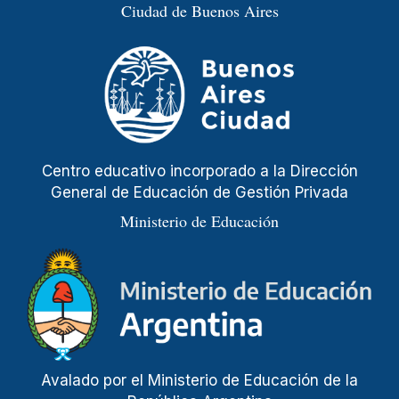
Ciudad de Buenos Aires
Centro educativo incorporado a la Dirección
General de Educación de Gestión Privada
Ministerio de Educación
Avalado por el Ministerio de Educación de la