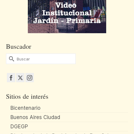
Buscador
Buscar
por:
Sitios de interés
Bicentenario
Buenos Aires Ciudad
DGEGP