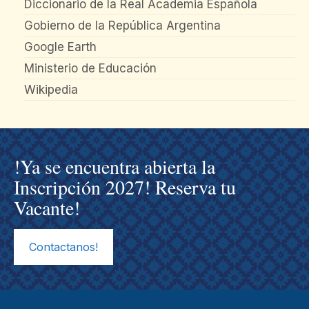
Diccionario de la Real Academia Española
Gobierno de la República Argentina
Google Earth
Ministerio de Educación
Wikipedia
!Ya se encuentra abierta la
Inscripción 2027! Reserva tu
Vacante!
Contactanos!