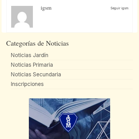
igsm
Seguir igsm:
Categorías de Noticias
Noticias Jardín
Noticias Primaria
Noticias Secundaria
Inscripciones