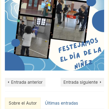
Entrada anterior
Entrada siguiente
Sobre el Autor
Últimas entradas