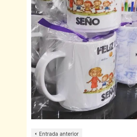
Entrada anterior