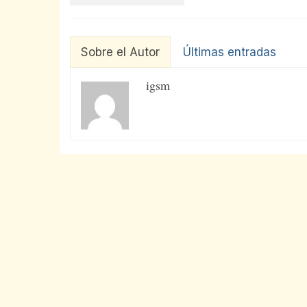
Sobre el Autor
Últimas entradas
igsm