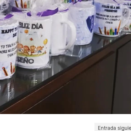
Entrada sigui