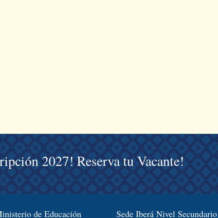
cripción 2027! Reserva tu Vacante!
inisterio de Educación
Sede Iberá Nivel Secundario