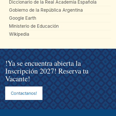
Diccionario de la Real Academia Española
Gobierno de la República Argentina
Google Earth
Ministerio de Educación
Wikipedia
!Ya se encuentra abierta la
Inscripción 2027! Reserva tu
Vacante!
Contactanos!