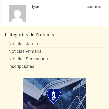
igsm
Seguir igsm:
Categorías de Noticias
Noticias Jardín
Noticias Primaria
Noticias Secundaria
Inscripciones