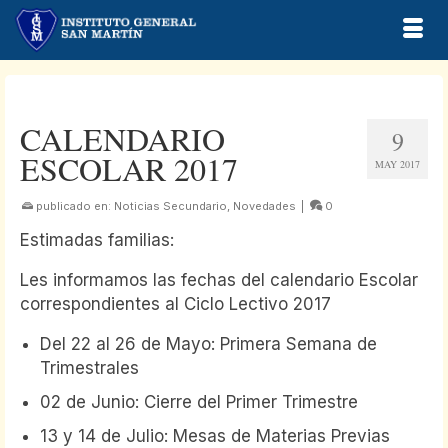
CALENDARIO
9
ESCOLAR 2017
MAY 2017
publicado en:
Noticias Secundario
,
Novedades
|
0
Estimadas familias:
Les informamos las fechas del calendario Escolar
correspondientes al Ciclo Lectivo 2017
Del 22 al 26 de Mayo: Primera Semana de
Trimestrales
02 de Junio: Cierre del Primer Trimestre
13 y 14 de Julio: Mesas de Materias Previas