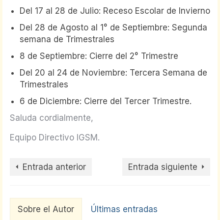
Del 17 al 28 de Julio: Receso Escolar de Invierno
Del 28 de Agosto al 1° de Septiembre: Segunda
semana de Trimestrales
8 de Septiembre: Cierre del 2° Trimestre
Del 20 al 24 de Noviembre: Tercera Semana de
Trimestrales
6 de Diciembre: Cierre del Tercer Trimestre.
Saluda cordialmente,
Equipo Directivo IGSM.
Entrada anterior
Entrada siguiente
Sobre el Autor
Últimas entradas