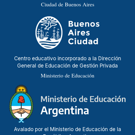
Ciudad de Buenos Aires
Centro educativo incorporado a la Dirección
General de Educación de Gestión Privada
Ministerio de Educación
Avalado por el Ministerio de Educación de la