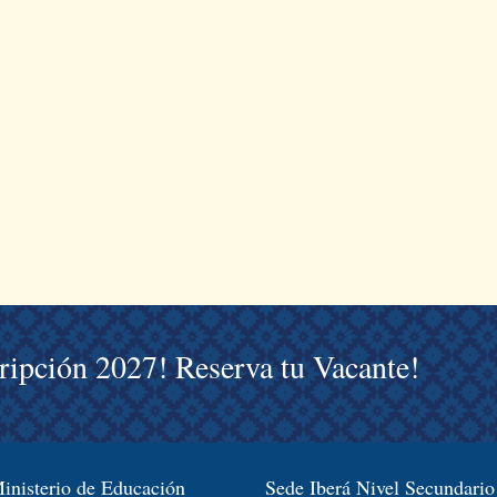
cripción 2027! Reserva tu Vacante!
inisterio de Educación
Sede Iberá Nivel Secundario