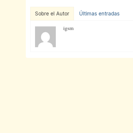
Sobre el Autor
Últimas entradas
igsm