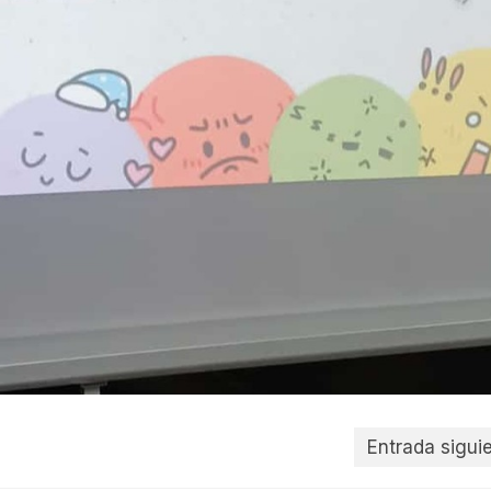
Entrada sigui