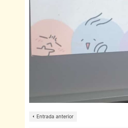
Entrada anterior