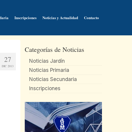
daria
Inscripciones
Noticias y Actualidad
Contacto
Categorías de Noticias
27
Noticias Jardín
DIC 2013
Noticias Primaria
Noticias Secundaria
Inscripciones