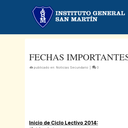
FECHAS IMPORTANTES
publicado en:
Noticias Secundario
|
0
Inicio de Ciclo Lectivo 2014: