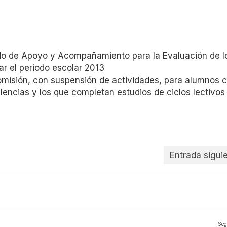
do de Apoyo y Acompañamiento para la Evaluación de l
ar el periodo escolar 2013
misión, con suspensión de actividades, para alumnos 
alencias y los que completan estudios de ciclos lectivos
Entrada sigui
Seg