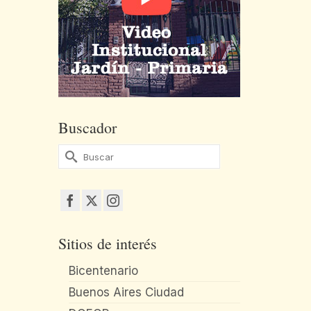
Buscador
Buscar
por:
Sitios de interés
Bicentenario
Buenos Aires Ciudad