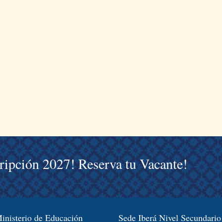
cripción 2027! Reserva tu Vacante!
inisterio de Educación
Sede Iberá Nivel Secundario