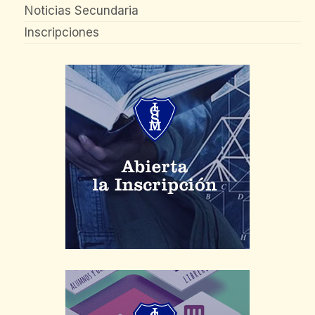
Noticias Secundaria
Inscripciones