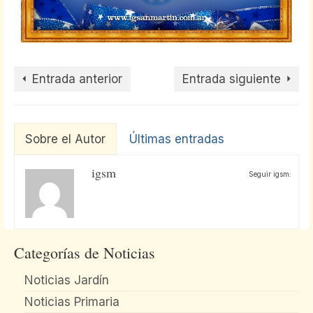
Entrada anterior
Entrada siguiente
Sobre el Autor
Últimas entradas
igsm
Seguir igsm:
Categorías de Noticias
Noticias Jardín
Noticias Primaria