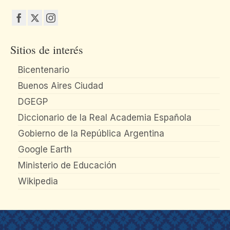
Sitios de interés
Bicentenario
Buenos Aires Ciudad
DGEGP
Diccionario de la Real Academia Española
Gobierno de la República Argentina
Google Earth
Ministerio de Educación
Wikipedia