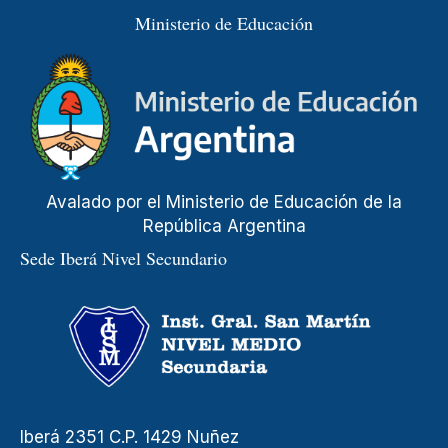
Ministerio de Educación
Avalado por el Ministerio de Educación de la
República Argentina
Sede Iberá Nivel Secundario
Iberá 2351 C.P. 1429 Nuñez