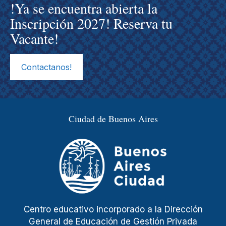
!Ya se encuentra abierta la
Inscripción 2027! Reserva tu
Vacante!
Contactanos!
Ciudad de Buenos Aires
Centro educativo incorporado a la Dirección
General de Educación de Gestión Privada