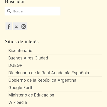
Buscador
Buscar
por:
Sitios de interés
Bicentenario
Buenos Aires Ciudad
DGEGP
Diccionario de la Real Academia Española
Gobierno de la República Argentina
Google Earth
Ministerio de Educación
Wikipedia