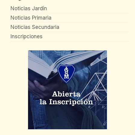
Noticias Jardín
Noticias Primaria
Noticias Secundaria
Inscripciones