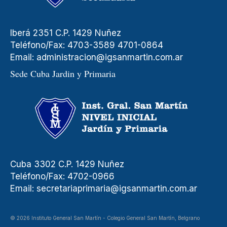
Iberá 2351 C.P. 1429 Nuñez
Teléfono/Fax: 4703-3589 4701-0864
Email:
administracion@igsanmartin.com.ar
Sede Cuba Jardin y Primaria
Cuba 3302 C.P. 1429 Nuñez
Teléfono/Fax: 4702-0966
Email:
secretariaprimaria@igsanmartin.com.ar
© 2026 Instituto General San Martín - Colegio General San Martín, Belgrano