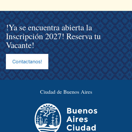
!Ya se encuentra abierta la
Inscripción 2027! Reserva tu
Vacante!
Contactanos!
Ciudad de Buenos Aires