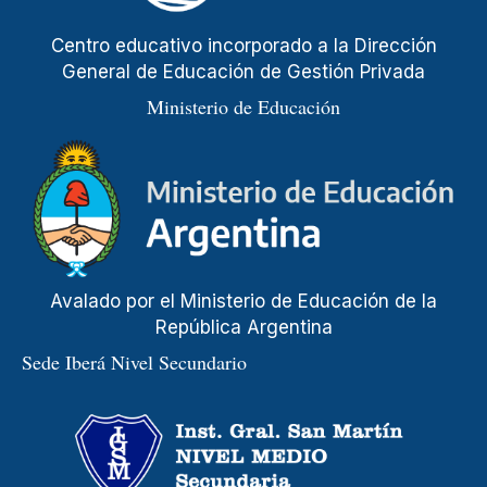
Centro educativo incorporado a la Dirección
General de Educación de Gestión Privada
Ministerio de Educación
Avalado por el Ministerio de Educación de la
República Argentina
Sede Iberá Nivel Secundario