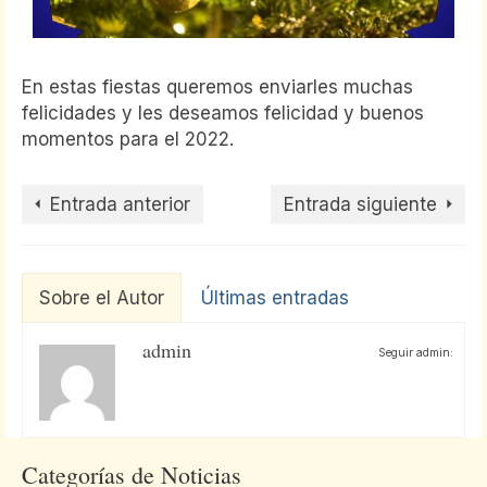
En estas fiestas queremos enviarles muchas
felicidades y les deseamos felicidad y buenos
momentos para el 2022.
Entrada anterior
Entrada siguiente
Sobre el Autor
Últimas entradas
admin
Seguir admin:
Categorías de Noticias