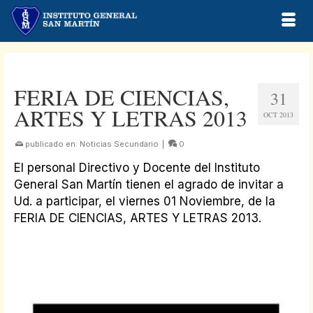
FERIA DE CIENCIAS,
31
ARTES Y LETRAS 2013
OCT 2013
publicado en:
Noticias Secundario
|
0
El personal Directivo y Docente del Instituto
General San Martín tienen el agrado de invitar a
Ud. a participar, el viernes 01 Noviembre, de la
FERIA DE CIENCIAS, ARTES Y LETRAS 2013.