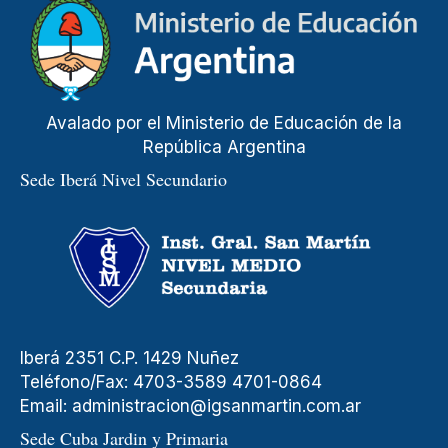
Avalado por el Ministerio de Educación de la
República Argentina
Sede Iberá Nivel Secundario
Iberá 2351 C.P. 1429 Nuñez
Teléfono/Fax: 4703-3589 4701-0864
Email:
administracion@igsanmartin.com.ar
Sede Cuba Jardin y Primaria