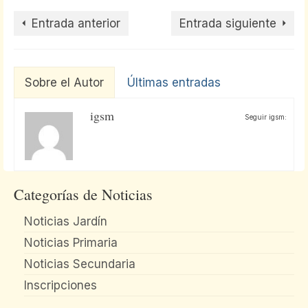
Entrada anterior
Entrada siguiente
Sobre el Autor
Últimas entradas
igsm
Seguir igsm:
Categorías de Noticias
Noticias Jardín
Noticias Primaria
Noticias Secundaria
Inscripciones