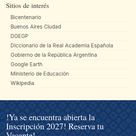
Sitios de interés
Bicentenario
Buenos Aires Ciudad
DGEGP
Diccionario de la Real Academia Española
Gobierno de la República Argentina
Google Earth
Ministerio de Educación
Wikipedia
!Ya se encuentra abierta la
Inscripción 2027! Reserva tu
Vacante!