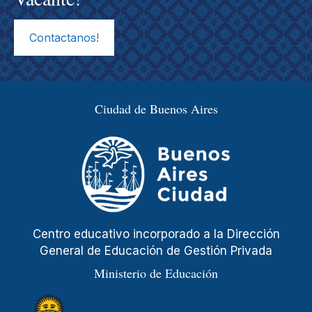
Contactanos!
Ciudad de Buenos Aires
Centro educativo incorporado a la Dirección
General de Educación de Gestión Privada
Ministerio de Educación