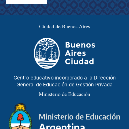
Ciudad de Buenos Aires
Centro educativo incorporado a la Dirección
General de Educación de Gestión Privada
Ministerio de Educación