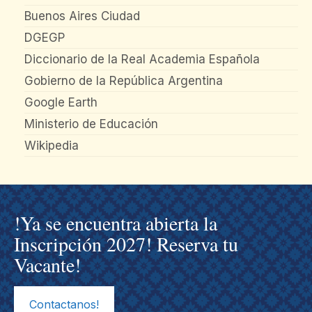
Buenos Aires Ciudad
DGEGP
Diccionario de la Real Academia Española
Gobierno de la República Argentina
Google Earth
Ministerio de Educación
Wikipedia
!Ya se encuentra abierta la
Inscripción 2027! Reserva tu
Vacante!
Contactanos!