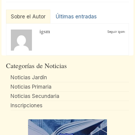
Sobre el Autor
Últimas entradas
igsm
Seguir igsm:
Categorías de Noticias
Noticias Jardín
Noticias Primaria
Noticias Secundaria
Inscripciones