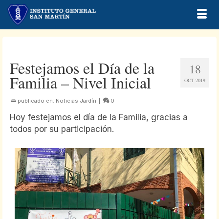
Festejamos el Día de la
18
Familia – Nivel Inicial
OCT 2019
publicado en:
Noticias Jardín
|
0
Hoy festejamos el día de la Familia, gracias a
todos por su participación.