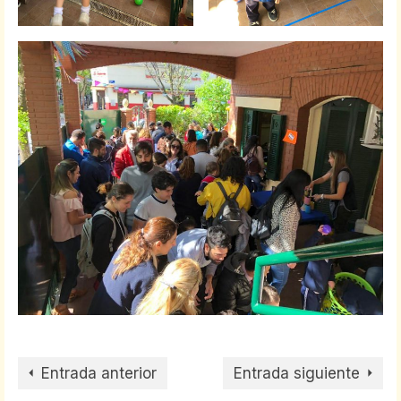
Entrada anterior
Entrada siguiente