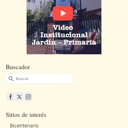
Buscador
Buscar
por:
Sitios de interés
Bicentenario