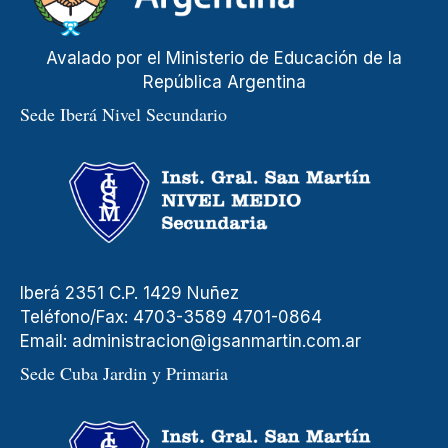
Avalado por el Ministerio de Educación de la
República Argentina
Sede Iberá Nivel Secundario
Iberá 2351 C.P. 1429 Nuñez
Teléfono/Fax: 4703-3589 4701-0864
Email:
administracion@igsanmartin.com.ar
Sede Cuba Jardin y Primaria