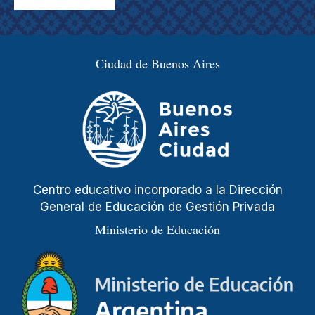
Ciudad de Buenos Aires
Centro educativo incorporado a la Dirección
General de Educación de Gestión Privada
Ministerio de Educación