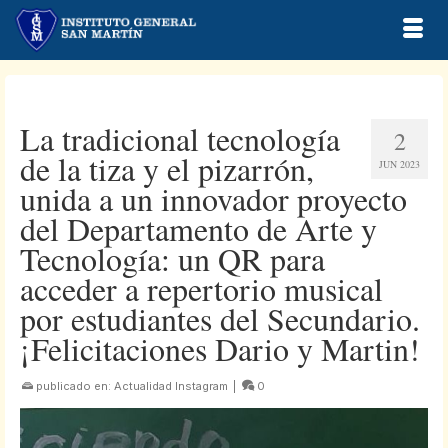
La tradicional tecnología
2
de la tiza y el pizarrón,
JUN 2023
unida a un innovador proyecto
del Departamento de Arte y
Tecnología: un QR para
acceder a repertorio musical
por estudiantes del Secundario.
¡Felicitaciones Dario y Martin!
publicado en:
Actualidad Instagram
|
0