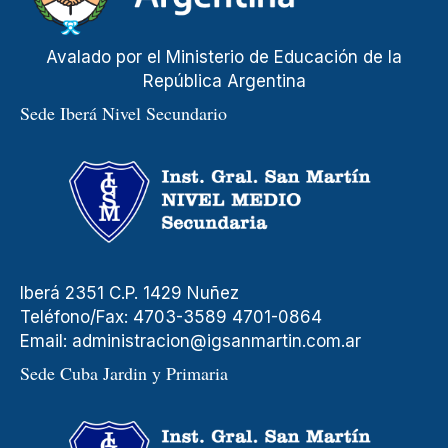
Avalado por el Ministerio de Educación de la
República Argentina
Sede Iberá Nivel Secundario
Iberá 2351 C.P. 1429 Nuñez
Teléfono/Fax: 4703-3589 4701-0864
Email:
administracion@igsanmartin.com.ar
Sede Cuba Jardin y Primaria