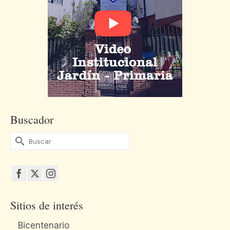
Buscador
Buscar
por:
Sitios de interés
Bicentenario