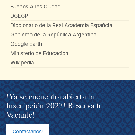
Buenos Aires Ciudad
DGEGP
Diccionario de la Real Academia Española
Gobierno de la República Argentina
Google Earth
Ministerio de Educación
Wikipedia
!Ya se encuentra abierta la
Inscripción 2027! Reserva tu
Vacante!
Contactanos!