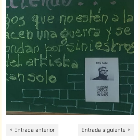
Entrada anterior
Entrada siguiente