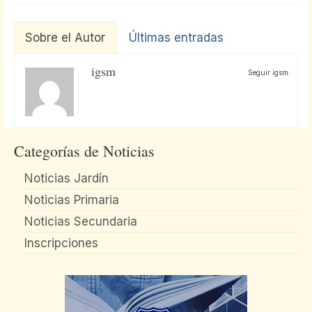
Sobre el Autor
Últimas entradas
igsm
Seguir igsm:
Categorías de Noticias
Noticias Jardín
Noticias Primaria
Noticias Secundaria
Inscripciones