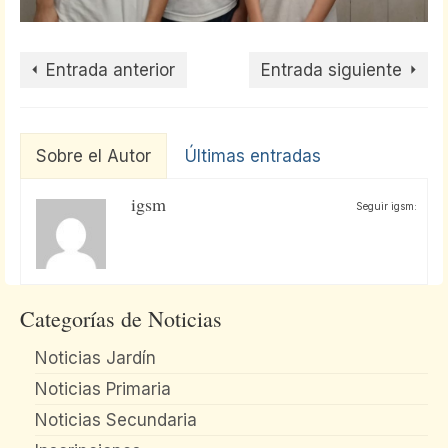
Entrada anterior
Entrada siguiente
Sobre el Autor
Últimas entradas
igsm
Seguir igsm:
Categorías de Noticias
Noticias Jardín
Noticias Primaria
Noticias Secundaria