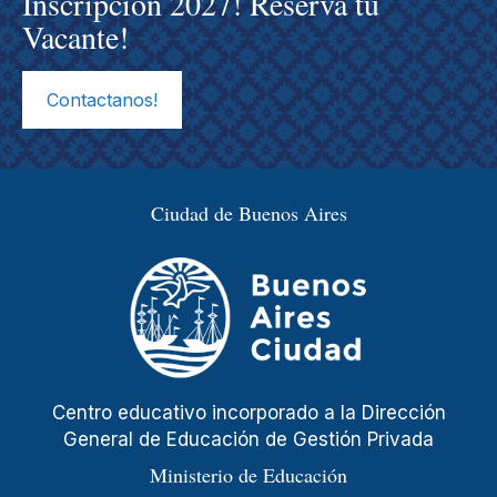
Inscripción 2027! Reserva tu
Vacante!
Contactanos!
Ciudad de Buenos Aires
Centro educativo incorporado a la Dirección
General de Educación de Gestión Privada
Ministerio de Educación