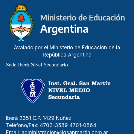
Avalado por el Ministerio de Educación de la
República Argentina
Sede Iberá Nivel Secundario
Iberá 2351 C.P. 1429 Nuñez
Teléfono/Fax: 4703-3589 4701-0864
Email:
administracion@igsanmartin.com.ar