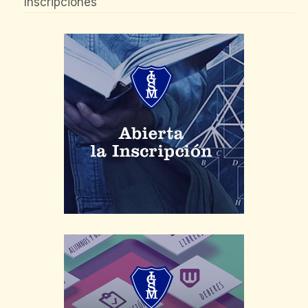
Inscripciones