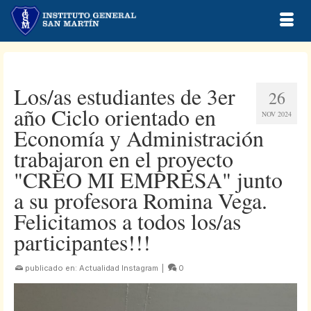
Los/as estudiantes de 3er
26
año Ciclo orientado en
NOV 2024
Economía y Administración
trabajaron en el proyecto
"CREO MI EMPRESA" junto
a su profesora Romina Vega.
Felicitamos a todos los/as
participantes!!!
publicado en:
Actualidad Instagram
|
0