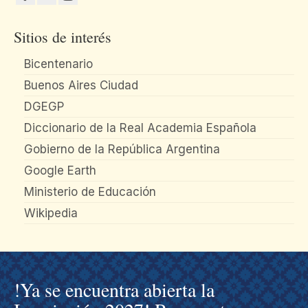
Sitios de interés
Bicentenario
Buenos Aires Ciudad
DGEGP
Diccionario de la Real Academia Española
Gobierno de la República Argentina
Google Earth
Ministerio de Educación
Wikipedia
!Ya se encuentra abierta la