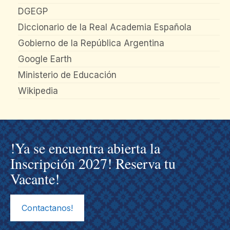
DGEGP
Diccionario de la Real Academia Española
Gobierno de la República Argentina
Google Earth
Ministerio de Educación
Wikipedia
!Ya se encuentra abierta la
Inscripción 2027! Reserva tu
Vacante!
Contactanos!