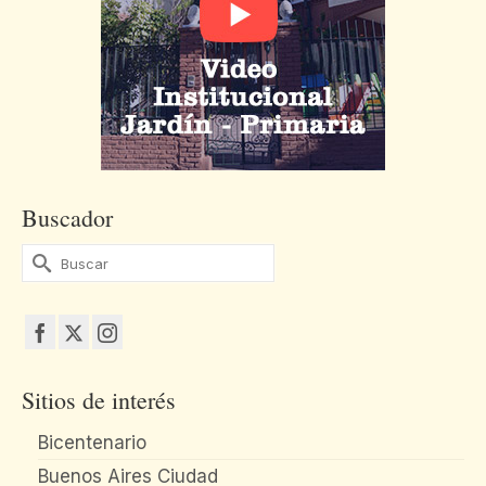
Buscador
Buscar
por:
Sitios de interés
Bicentenario
Buenos Aires Ciudad