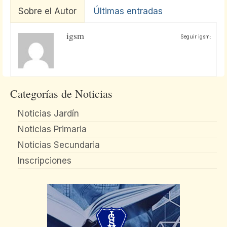
Sobre el Autor
Últimas entradas
igsm
Seguir igsm:
Categorías de Noticias
Noticias Jardín
Noticias Primaria
Noticias Secundaria
Inscripciones