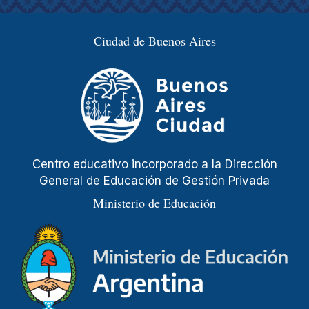
Ciudad de Buenos Aires
Centro educativo incorporado a la Dirección
General de Educación de Gestión Privada
Ministerio de Educación