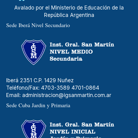
Avalado por el Ministerio de Educación de la
República Argentina
Sede Iberá Nivel Secundario
Iberá 2351 C.P. 1429 Nuñez
Teléfono/Fax: 4703-3589 4701-0864
Email:
administracion@igsanmartin.com.ar
Sede Cuba Jardin y Primaria