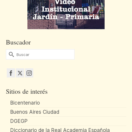
Buscador
Buscar
por:
Sitios de interés
Bicentenario
Buenos Aires Ciudad
DGEGP
Diccionario de la Real Academia Española