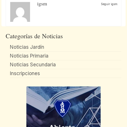
igsm
Seguir igsm:
Categorías de Noticias
Noticias Jardín
Noticias Primaria
Noticias Secundaria
Inscripciones