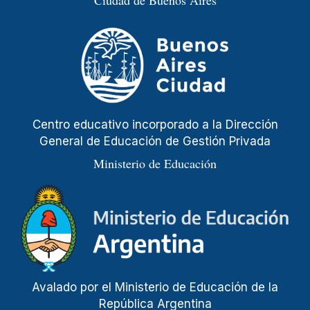
Ciudad de Buenos Aires
Centro educativo incorporado a la Dirección
General de Educación de Gestión Privada
Ministerio de Educación
Avalado por el Ministerio de Educación de la
República Argentina