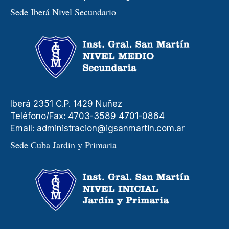
Sede Iberá Nivel Secundario
Iberá 2351 C.P. 1429 Nuñez
Teléfono/Fax: 4703-3589 4701-0864
Email:
administracion@igsanmartin.com.ar
Sede Cuba Jardin y Primaria