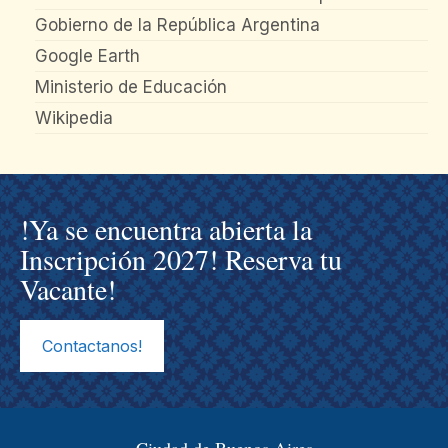
Gobierno de la República Argentina
Google Earth
Ministerio de Educación
Wikipedia
!Ya se encuentra abierta la
Inscripción 2027! Reserva tu
Vacante!
Contactanos!