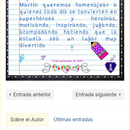
Entrada anterior
Entrada siguiente
Sobre el Autor
Últimas entradas