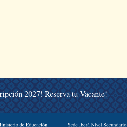
cripción 2027! Reserva tu Vacante!
inisterio de Educación
Sede Iberá Nivel Secundario