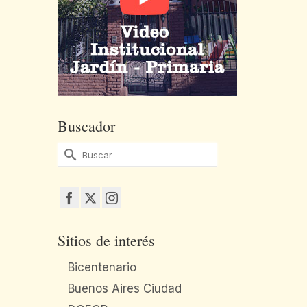
Buscador
Buscar
por:
Sitios de interés
Bicentenario
Buenos Aires Ciudad