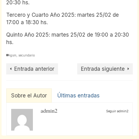
20:30 hs.
Tercero y Cuarto Año 2025: martes 25/02 de
17:00 a 18:30 hs.
Quinto Año 2025: martes 25/02 de 19:00 a 20:30
hs.
igsm
,
secundario
Entrada anterior
Entrada siguiente
Sobre el Autor
Últimas entradas
admin2
Seguir admin2: