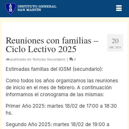
Reuniones con familias –
20
Ciclo Lectivo 2025
DIC 2024
publicado en:
Noticias Secundario
|
0
Estimadas familias del IGSM (secundario):
Como todos los años organizamos las reuniones
de inicio en el mes de febrero. A continuación
informamos el cronograma de las mismas:
Primer Año 2025: martes 18/02 de 17:00 a 18:30
hs.
Segundo Año 2025: martes 18/02 de 19:00 a