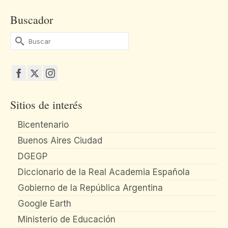
Buscador
Buscar
por:
Sitios de interés
Bicentenario
Buenos Aires Ciudad
DGEGP
Diccionario de la Real Academia Española
Gobierno de la República Argentina
Google Earth
Ministerio de Educación