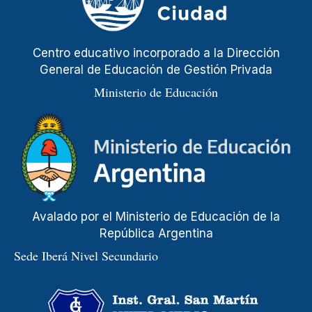
Centro educativo incorporado a la Dirección
General de Educación de Gestión Privada
Ministerio de Educación
Avalado por el Ministerio de Educación de la
República Argentina
Sede Iberá Nivel Secundario