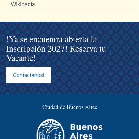
Wikipedia
!Ya se encuentra abierta la
Inscripción 2027! Reserva tu
Vacante!
Contactanos!
Ciudad de Buenos Aires