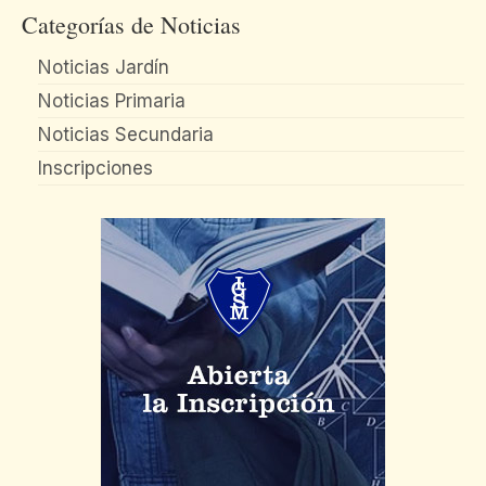
Categorías de Noticias
Noticias Jardín
Noticias Primaria
Noticias Secundaria
Inscripciones