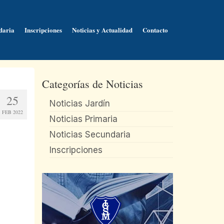
daria
Inscripciones
Noticias y Actualidad
Contacto
Categorías de Noticias
25
Noticias Jardín
FEB 2022
Noticias Primaria
Noticias Secundaria
Inscripciones