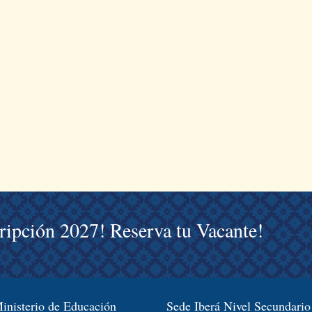
cripción 2027! Reserva tu Vacante!
inisterio de Educación
Sede Iberá Nivel Secundario