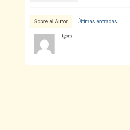
Sobre el Autor
Últimas entradas
igsm