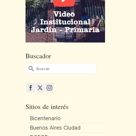
Buscador
Buscar
por:
Sitios de interés
Bicentenario
Buenos Aires Ciudad