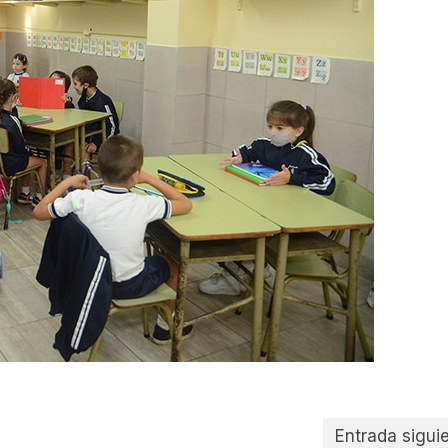
Entrada sigui