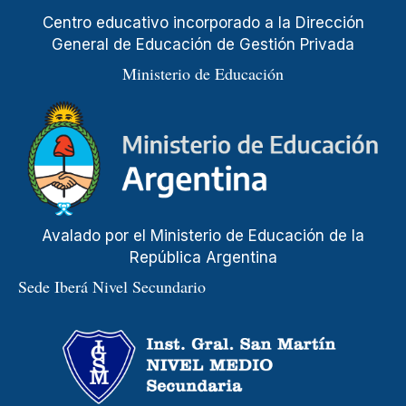
Centro educativo incorporado a la Dirección
General de Educación de Gestión Privada
Ministerio de Educación
Avalado por el Ministerio de Educación de la
República Argentina
Sede Iberá Nivel Secundario