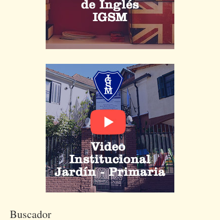
Buscador