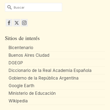
Buscar
por:
Sitios de interés
Bicentenario
Buenos Aires Ciudad
DGEGP
Diccionario de la Real Academia Española
Gobierno de la República Argentina
Google Earth
Ministerio de Educación
Wikipedia