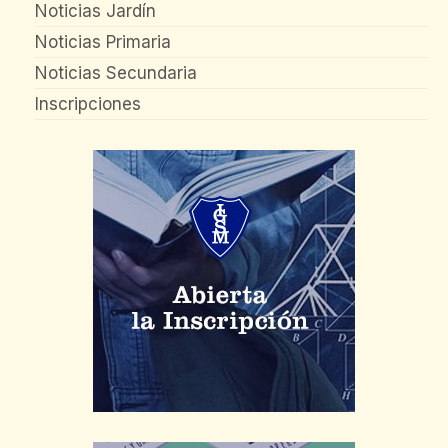
Noticias Jardín
Noticias Primaria
Noticias Secundaria
Inscripciones