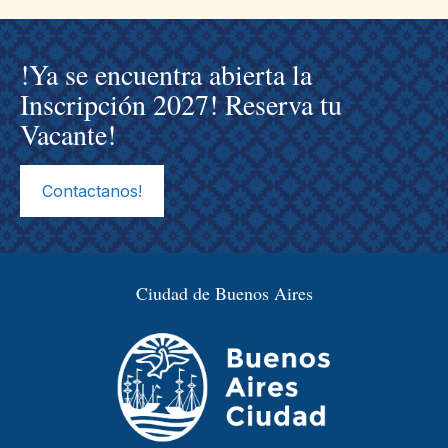
!Ya se encuentra abierta la
Inscripción 2027! Reserva tu
Vacante!
Contactanos!
Ciudad de Buenos Aires