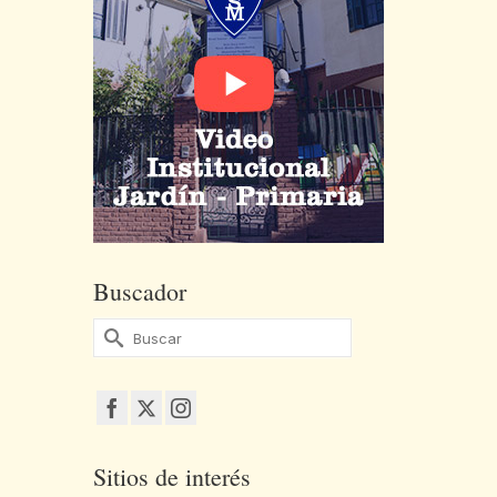
Buscador
Buscar
por:
Sitios de interés