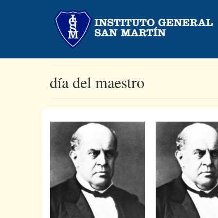
día del maestro