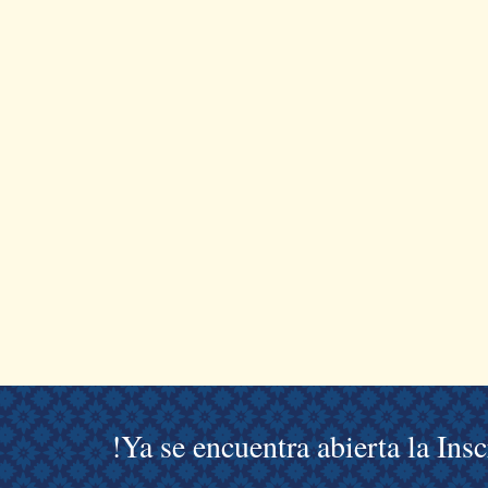
!Ya se encuentra abierta la Ins