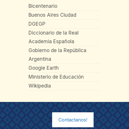
Bicentenario
Buenos Aires Ciudad
DGEGP
Diccionario de la Real
Academia Española
Gobierno de la República
Argentina
Google Earth
Ministerio de Educación
Wikipedia
Contactanos!