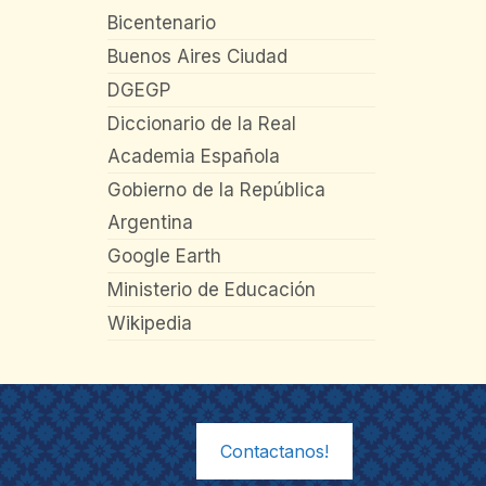
Bicentenario
Buenos Aires Ciudad
DGEGP
Diccionario de la Real
Academia Española
Gobierno de la República
Argentina
Google Earth
Ministerio de Educación
Wikipedia
Contactanos!