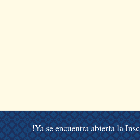
!Ya se encuentra abierta la Ins