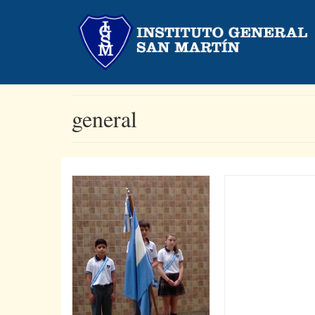
general