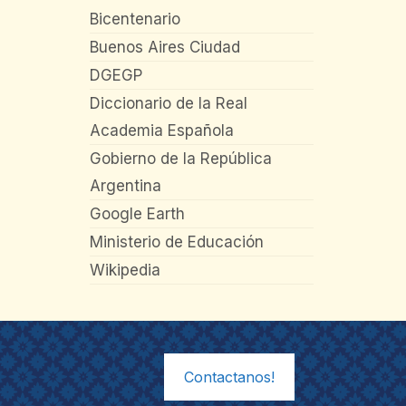
Bicentenario
Buenos Aires Ciudad
DGEGP
Diccionario de la Real
Academia Española
Gobierno de la República
Argentina
Google Earth
Ministerio de Educación
Wikipedia
Contactanos!