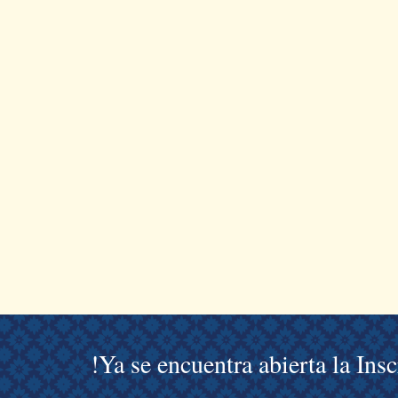
!Ya se encuentra abierta la Ins