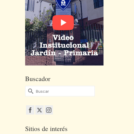
Buscador
Buscar
por:
Sitios de interés