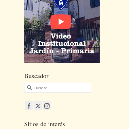
Buscador
Buscar
por:
Sitios de interés