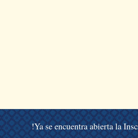
!Ya se encuentra abierta la Ins