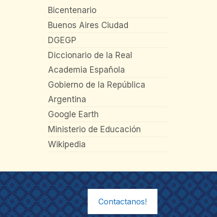
Bicentenario
Buenos Aires Ciudad
DGEGP
Diccionario de la Real
Academia Española
Gobierno de la República
Argentina
Google Earth
Ministerio de Educación
Wikipedia
Contactanos!