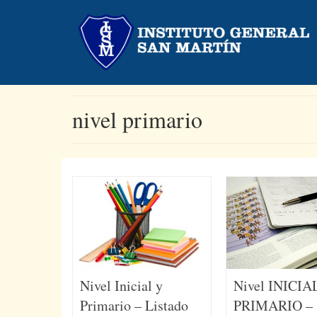
nivel primario
Nivel Inicial y
Nivel INICIA
Primario – Listado
PRIMARIO –