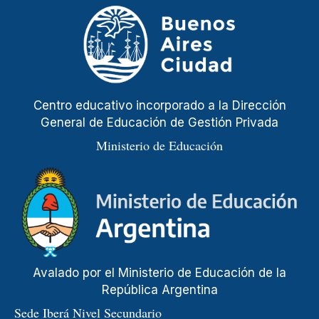
Centro educativo incorporado a la Dirección
General de Educación de Gestión Privada
Ministerio de Educación
Avalado por el Ministerio de Educación de la
República Argentina
Sede Iberá Nivel Secundario