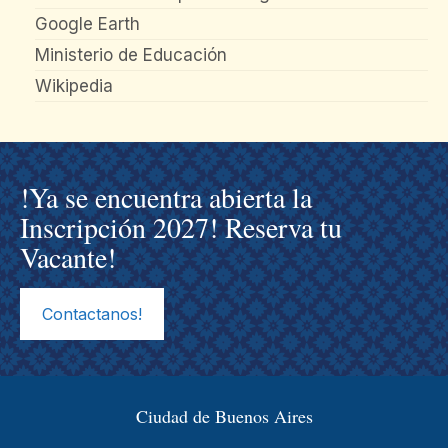
Google Earth
Ministerio de Educación
Wikipedia
!Ya se encuentra abierta la
Inscripción 2027! Reserva tu
Vacante!
Contactanos!
Ciudad de Buenos Aires