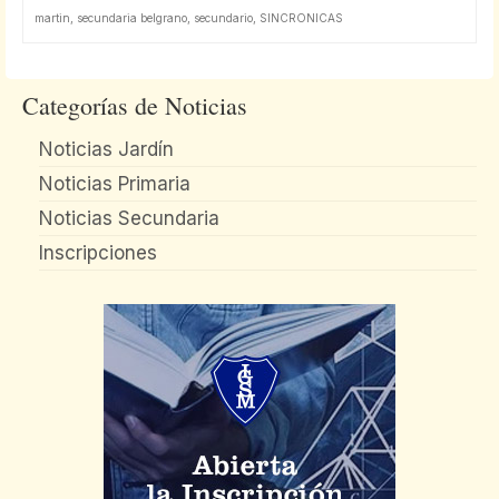
martin
,
secundaria belgrano
,
secundario
,
SINCRONICAS
Categorías de Noticias
Noticias Jardín
Noticias Primaria
Noticias Secundaria
Inscripciones