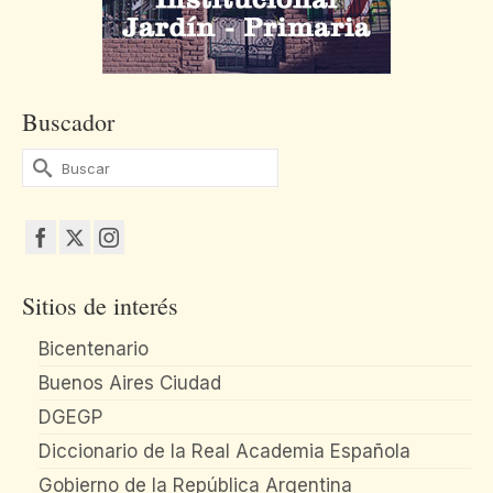
Buscador
Buscar
por:
Sitios de interés
Bicentenario
Buenos Aires Ciudad
DGEGP
Diccionario de la Real Academia Española
Gobierno de la República Argentina