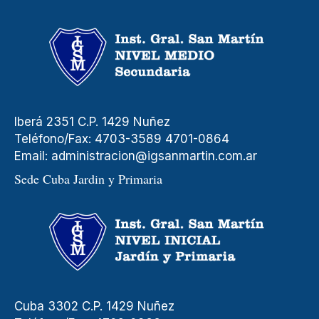
Iberá 2351 C.P. 1429 Nuñez
Teléfono/Fax: 4703-3589 4701-0864
Email:
administracion@igsanmartin.com.ar
Sede Cuba Jardin y Primaria
Cuba 3302 C.P. 1429 Nuñez