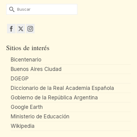
Buscar
por:
Sitios de interés
Bicentenario
Buenos Aires Ciudad
DGEGP
Diccionario de la Real Academia Española
Gobierno de la República Argentina
Google Earth
Ministerio de Educación
Wikipedia