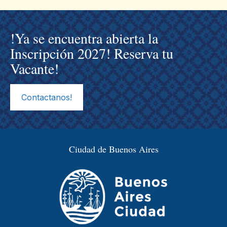
!Ya se encuentra abierta la
Inscripción 2027! Reserva tu
Vacante!
Contactanos!
Ciudad de Buenos Aires