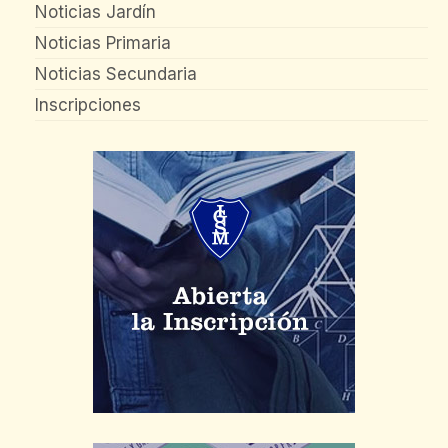
Noticias Jardín
Noticias Primaria
Noticias Secundaria
Inscripciones