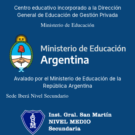
Centro educativo incorporado a la Dirección
General de Educación de Gestión Privada
Ministerio de Educación
Avalado por el Ministerio de Educación de la
República Argentina
Sede Iberá Nivel Secundario