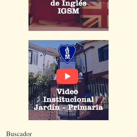
Buscador