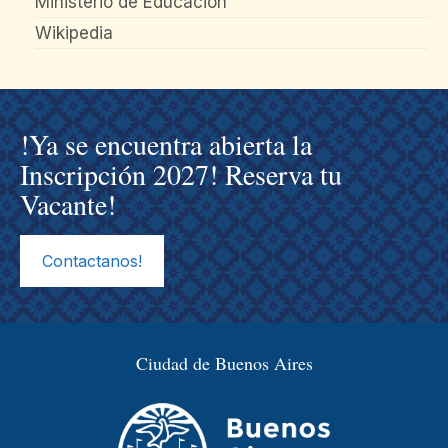
Ministerio de Educación
Wikipedia
!Ya se encuentra abierta la
Inscripción 2027! Reserva tu
Vacante!
Contactanos!
Ciudad de Buenos Aires