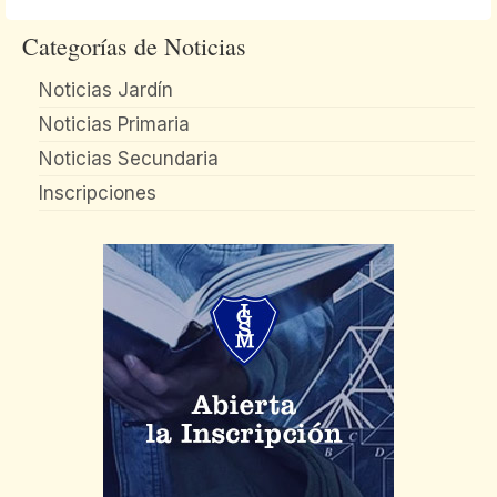
Categorías de Noticias
Noticias Jardín
Noticias Primaria
Noticias Secundaria
Inscripciones