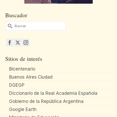
Buscador
Buscar
por:
Sitios de interés
Bicentenario
Buenos Aires Ciudad
DGEGP
Diccionario de la Real Academia Española
Gobierno de la República Argentina
Google Earth