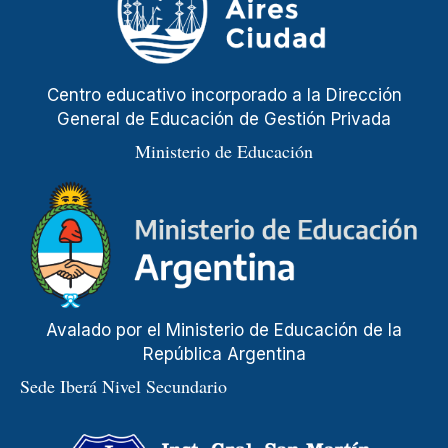
Centro educativo incorporado a la Dirección
General de Educación de Gestión Privada
Ministerio de Educación
Avalado por el Ministerio de Educación de la
República Argentina
Sede Iberá Nivel Secundario