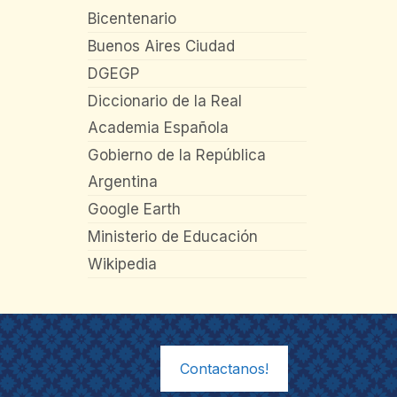
Bicentenario
Buenos Aires Ciudad
DGEGP
Diccionario de la Real
Academia Española
Gobierno de la República
Argentina
Google Earth
Ministerio de Educación
Wikipedia
Contactanos!