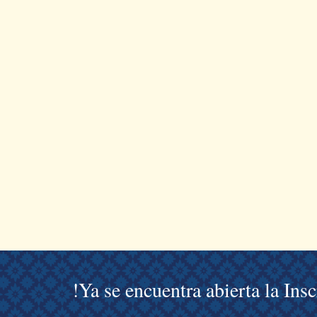
!Ya se encuentra abierta la Ins