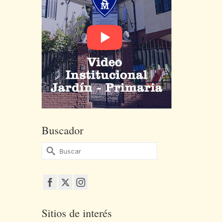
Buscador
Buscar
por:
Sitios de interés