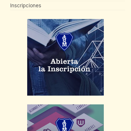
Inscripciones