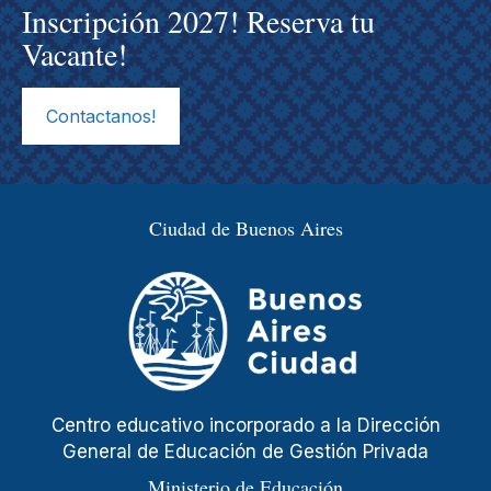
Inscripción 2027! Reserva tu
Vacante!
Contactanos!
Ciudad de Buenos Aires
Centro educativo incorporado a la Dirección
General de Educación de Gestión Privada
Ministerio de Educación