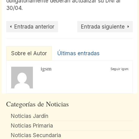
obligatoriamente deberán actualizar su DNI al
30/04.
Entrada anterior
Entrada siguiente
Sobre el Autor
Últimas entradas
igsm
Seguir igsm:
Categorías de Noticias
Noticias Jardín
Noticias Primaria
Noticias Secundaria