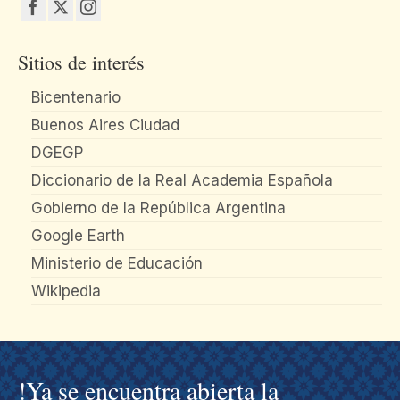
Sitios de interés
Bicentenario
Buenos Aires Ciudad
DGEGP
Diccionario de la Real Academia Española
Gobierno de la República Argentina
Google Earth
Ministerio de Educación
Wikipedia
!Ya se encuentra abierta la