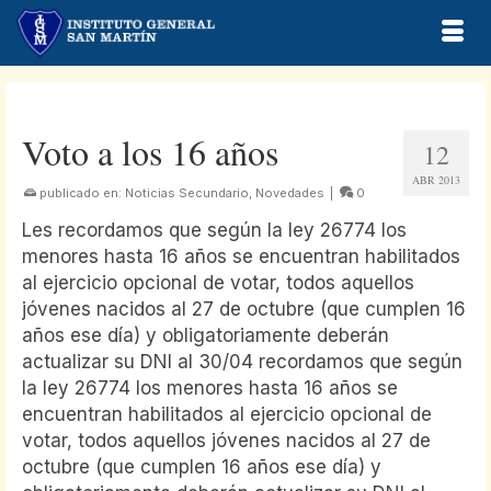
Voto a los 16 años
12
ABR 2013
publicado en:
Noticias Secundario
,
Novedades
|
0
Les recordamos que según la ley 26774 los
menores hasta 16 años se encuentran habilitados
al ejercicio opcional de votar, todos aquellos
jóvenes nacidos al 27 de octubre (que cumplen 16
años ese día) y obligatoriamente deberán
actualizar su DNI al 30/04 recordamos que según
la ley 26774 los menores hasta 16 años se
encuentran habilitados al ejercicio opcional de
votar, todos aquellos jóvenes nacidos al 27 de
octubre (que cumplen 16 años ese día) y