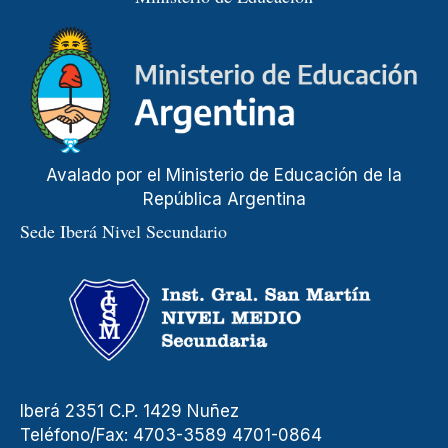
Avalado por el Ministerio de Educación de la
República Argentina
Sede Iberá Nivel Secundario
Iberá 2351 C.P. 1429 Nuñez
Teléfono/Fax: 4703-3589 4701-0864