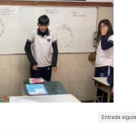
Entrada sigui