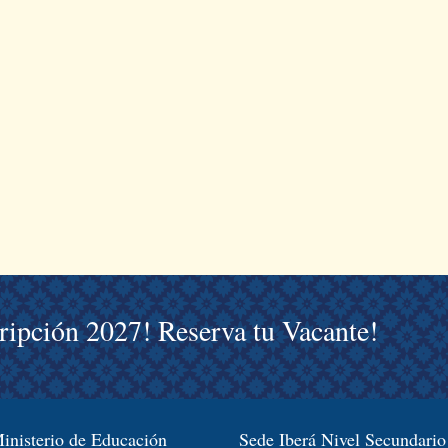
cripción 2027! Reserva tu Vacante!
inisterio de Educación
Sede Iberá Nivel Secundario