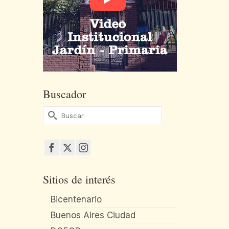
Buscador
Buscar
por:
Sitios de interés
Bicentenario
Buenos Aires Ciudad