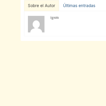
Sobre el Autor
Últimas entradas
igsm