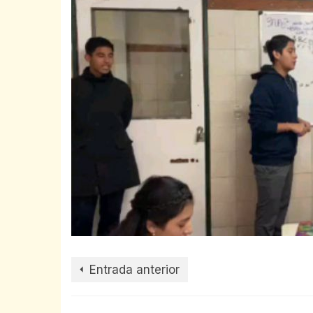
Entrada anterior