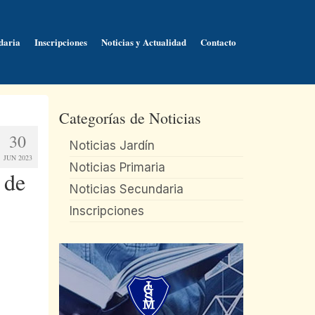
daria
Inscripciones
Noticias y Actualidad
Contacto
Categorías de Noticias
30
Noticias Jardín
JUN 2023
Noticias Primaria
 de
Noticias Secundaria
Inscripciones