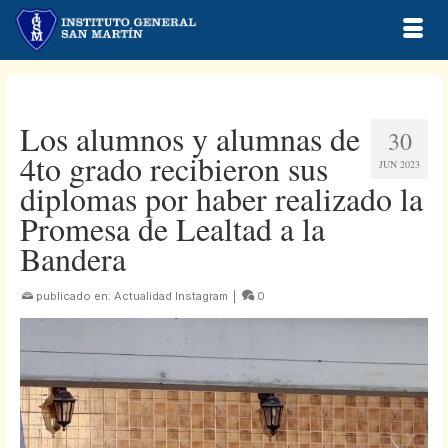
Los alumnos y alumnas de
30
4to grado recibieron sus
JUN 2023
diplomas por haber realizado la
Promesa de Lealtad a la
Bandera
publicado en:
Actualidad Instagram
|
0