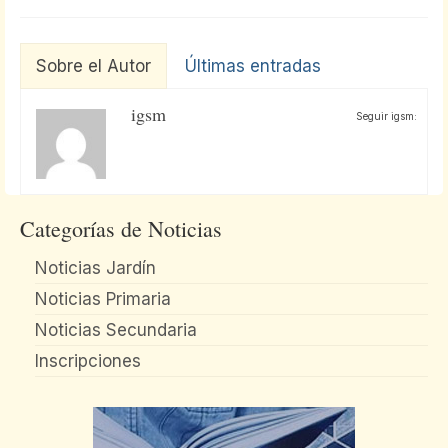
Sobre el Autor
Últimas entradas
igsm
Seguir igsm:
Categorías de Noticias
Noticias Jardín
Noticias Primaria
Noticias Secundaria
Inscripciones