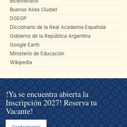
Bicentenario
Buenos Aires Ciudad
DGEGP
Diccionario de la Real Academia Española
Gobierno de la República Argentina
Google Earth
Ministerio de Educación
Wikipedia
!Ya se encuentra abierta la
Inscripción 2027! Reserva tu
Vacante!