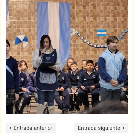
Entrada anterior
Entrada siguiente