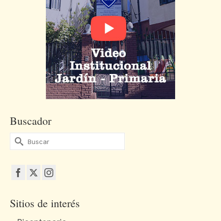
Buscador
Buscar
por:
Sitios de interés