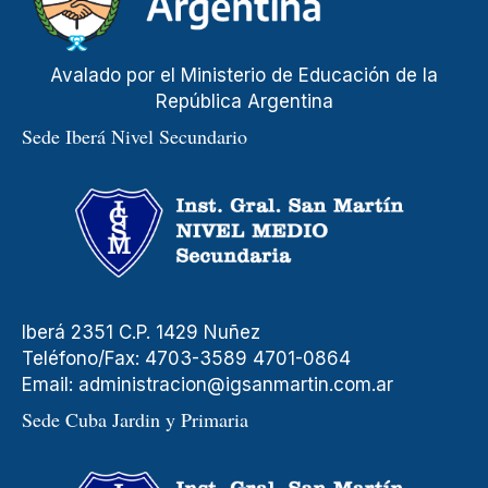
Avalado por el Ministerio de Educación de la
República Argentina
Sede Iberá Nivel Secundario
Iberá 2351 C.P. 1429 Nuñez
Teléfono/Fax: 4703-3589 4701-0864
Email:
administracion@igsanmartin.com.ar
Sede Cuba Jardin y Primaria