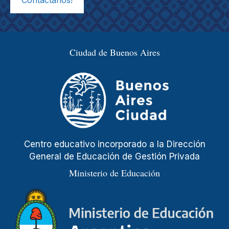
Contactanos!
Ciudad de Buenos Aires
Centro educativo incorporado a la Dirección
General de Educación de Gestión Privada
Ministerio de Educación