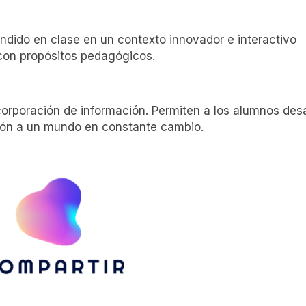
ndido en clase en un contexto innovador e interactivo
 con propósitos pedagógicos.
orporación de información. Permiten a los alumnos desa
ación a un mundo en constante cambio.