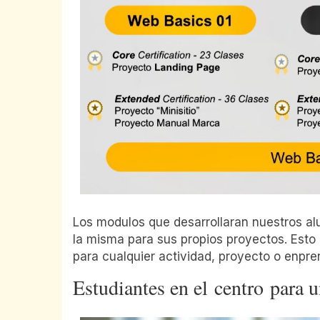
Los modulos que desarrollaran nuestros al
la misma para sus propios proyectos. Esto 
para cualquier actividad, proyecto o enpre
Estudiantes en el centro para u