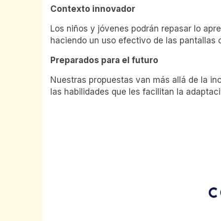
Contexto innovador
Los niños y jóvenes podrán repasar lo apre
haciendo un uso efectivo de las pantallas
Preparados para el futuro
Nuestras propuestas van más allá de la inc
las habilidades que les facilitan la adapt