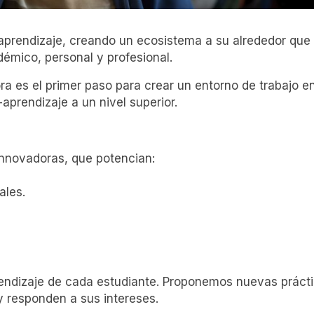
 aprendizaje, creando un ecosistema a su alrededor que
démico, personal y profesional.
 es el primer paso para crear un entorno de trabajo en
prendizaje a un nivel superior.
nnovadoras, que potencian:
ales.
rendizaje de cada estudiante. Proponemos nuevas prácti
 responden a sus intereses.