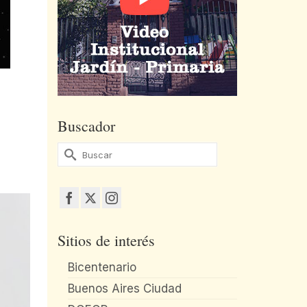
Buscador
Buscar
por:
Sitios de interés
Bicentenario
Buenos Aires Ciudad