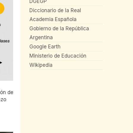
DGEGP
Diccionario de la Real
Academia Española
Gobierno de la República
Argentina
Google Earth
Ministerio de Educación
Wikipedia
ión de
azo