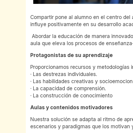
Compartir pone al alumno en el centro del
influye positivamente en su desarrollo aca
Abordar la educación de manera innovadora
aula que eleva los procesos de enseñanza-a
Protagonistas de su aprendizaje
Proporcionamos recursos y metodologías i
· Las destrezas individuales.
· Las habilidades creativas y socioemocion
· La capacidad de comprensión.
· La construcción de conocimiento
Aulas y contenidos motivadores
Nuestra solución se adapta al ritmo de ap
escenarios y paradigmas que los motivan y