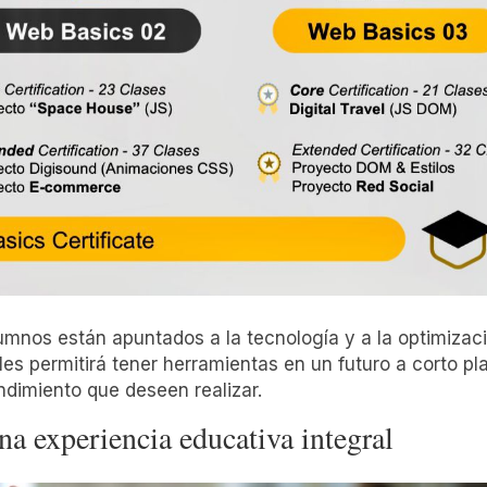
umnos están apuntados a la tecnología y a la optimizac
les permitirá tener herramientas en un futuro a corto pl
ndimiento que deseen realizar.
na experiencia educativa integral