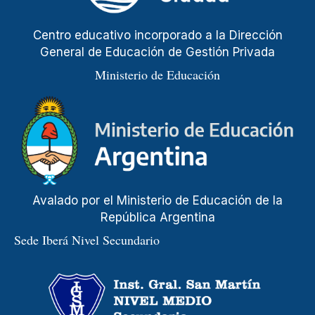
Centro educativo incorporado a la Dirección
General de Educación de Gestión Privada
Ministerio de Educación
Avalado por el Ministerio de Educación de la
República Argentina
Sede Iberá Nivel Secundario