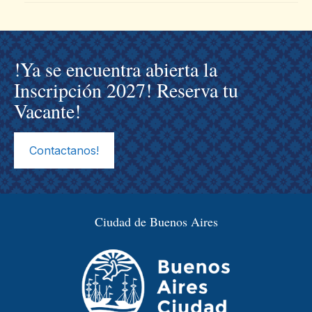
!Ya se encuentra abierta la
Inscripción 2027! Reserva tu
Vacante!
Contactanos!
Ciudad de Buenos Aires