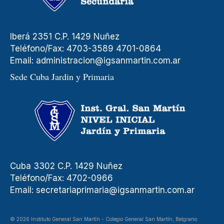
Iberá 2351 C.P. 1429 Nuñez
Teléfono/Fax: 4703-3589 4701-0864
Email:
administracion@igsanmartin.com.ar
Sede Cuba Jardin y Primaria
Cuba 3302 C.P. 1429 Nuñez
Teléfono/Fax: 4702-0966
Email:
secretariaprimaria@igsanmartin.com.ar
© 2026 Instituto General San Martín - Colegio General San Martín, Belgrano