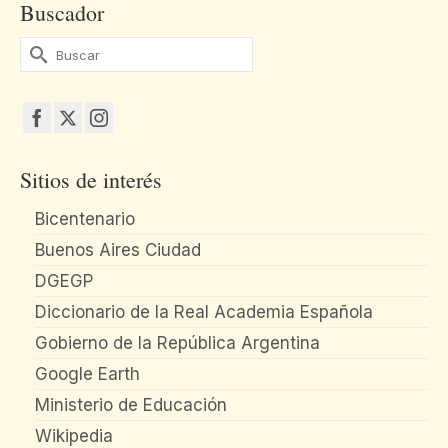
Buscador
Buscar
por:
Sitios de interés
Bicentenario
Buenos Aires Ciudad
DGEGP
Diccionario de la Real Academia Española
Gobierno de la República Argentina
Google Earth
Ministerio de Educación
Wikipedia