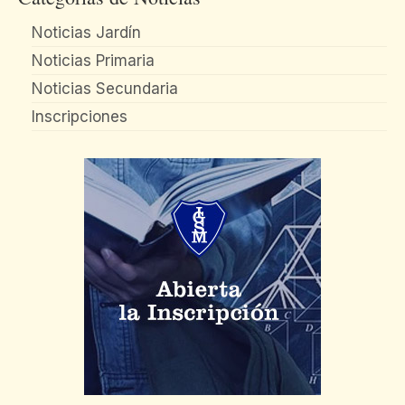
Noticias Jardín
Noticias Primaria
Noticias Secundaria
Inscripciones