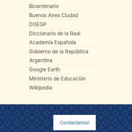
Bicentenario
Buenos Aires Ciudad
DGEGP
Diccionario de la Real
Academia Española
Gobierno de la República
Argentina
Google Earth
Ministerio de Educación
Wikipedia
Contactanos!