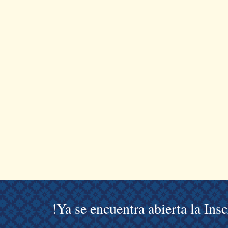
!Ya se encuentra abierta la Ins