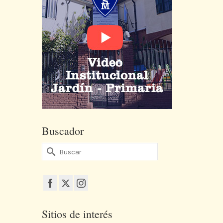
Buscador
Buscar
por:
Sitios de interés