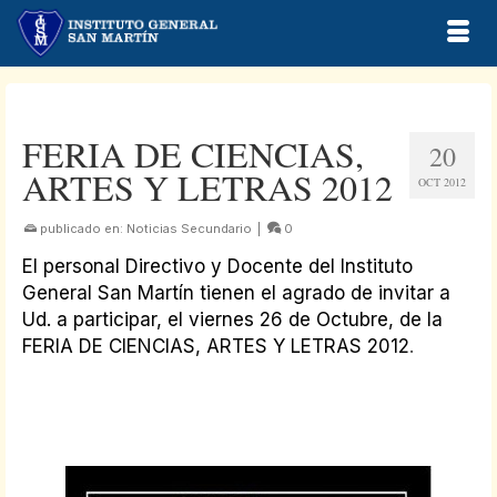
FERIA DE CIENCIAS,
20
ARTES Y LETRAS 2012
OCT 2012
publicado en:
Noticias Secundario
|
0
El personal Directivo y Docente del Instituto
General San Martín tienen el agrado de invitar a
Ud. a participar, el viernes 26 de Octubre, de la
FERIA DE CIENCIAS, ARTES Y LETRAS 2012
.