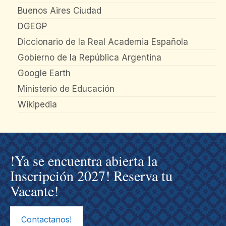
Buenos Aires Ciudad
DGEGP
Diccionario de la Real Academia Española
Gobierno de la República Argentina
Google Earth
Ministerio de Educación
Wikipedia
!Ya se encuentra abierta la
Inscripción 2027! Reserva tu
Vacante!
Contactanos!