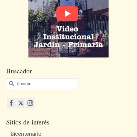
Buscador
Buscar
por:
Sitios de interés
Bicentenario