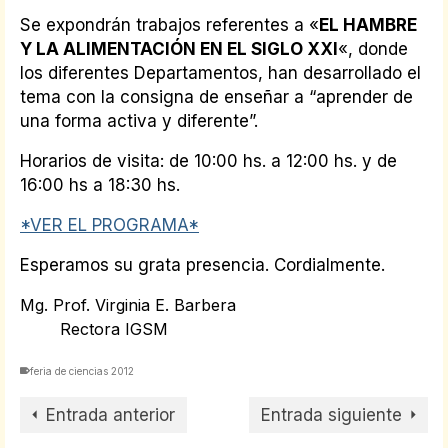
Se expondrán trabajos referentes a «
EL HAMBRE
Y LA ALIMENTACIÓN EN EL SIGLO XXI
«, donde
los diferentes Departamentos, han desarrollado el
tema con la consigna de enseñar a “aprender de
una forma activa y diferente”.
Horarios de visita: de 10:00 hs. a 12:00 hs. y de
16:00 hs a 18:30 hs.
*VER EL PROGRAMA*
Esperamos su grata presencia. Cordialmente.
Mg. Prof. Virginia E. Barbera
Rectora IGSM
feria de ciencias 2012
Entrada anterior
Entrada siguiente