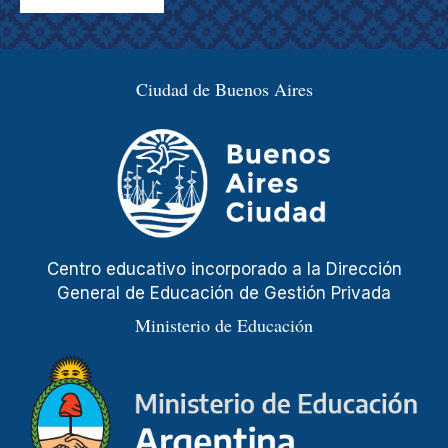
Ciudad de Buenos Aires
Centro educativo incorporado a la Dirección
General de Educación de Gestión Privada
Ministerio de Educación