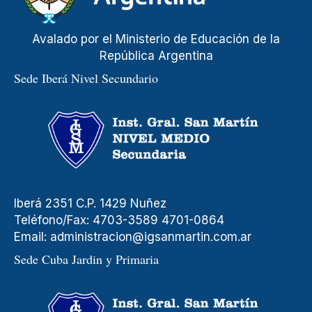
Avalado por el Ministerio de Educación de la
República Argentina
Sede Iberá Nivel Secundario
Iberá 2351 C.P. 1429 Nuñez
Teléfono/Fax: 4703-3589 4701-0864
Email:
administracion@igsanmartin.com.ar
Sede Cuba Jardin y Primaria