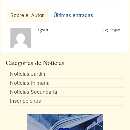
Sobre el Autor
Últimas entradas
igsm
Seguir igsm:
Categorías de Noticias
Noticias Jardín
Noticias Primaria
Noticias Secundaria
Inscripciones