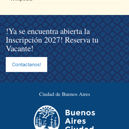
!Ya se encuentra abierta la
Inscripción 2027! Reserva tu
Vacante!
Contactanos!
Ciudad de Buenos Aires