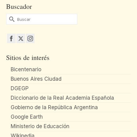
Buscador
Buscar
por:
Sitios de interés
Bicentenario
Buenos Aires Ciudad
DGEGP
Diccionario de la Real Academia Española
Gobierno de la República Argentina
Google Earth
Ministerio de Educación
Wikipedia