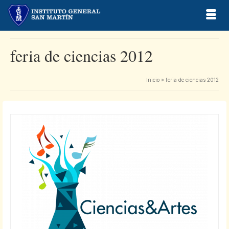
feria de ciencias 2012
Inicio
»
feria de ciencias 2012