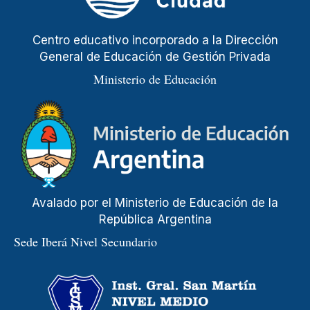
Centro educativo incorporado a la Dirección
General de Educación de Gestión Privada
Ministerio de Educación
Avalado por el Ministerio de Educación de la
República Argentina
Sede Iberá Nivel Secundario