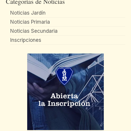
Categorías de Noticias
Noticias Jardín
Noticias Primaria
Noticias Secundaria
Inscripciones