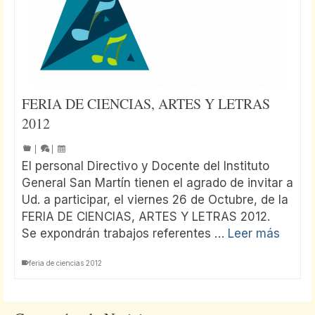
FERIA DE CIENCIAS, ARTES Y LETRAS
2012
|
|
El personal Directivo y Docente del Instituto
General San Martín tienen el agrado de invitar a
Ud. a participar, el viernes 26 de Octubre, de la
FERIA DE CIENCIAS, ARTES Y LETRAS 2012.
Se expondrán trabajos referentes …
Leer más
feria de ciencias 2012