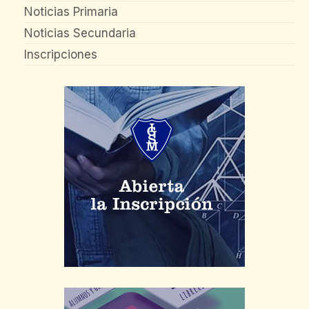
Noticias Primaria
Noticias Secundaria
Inscripciones