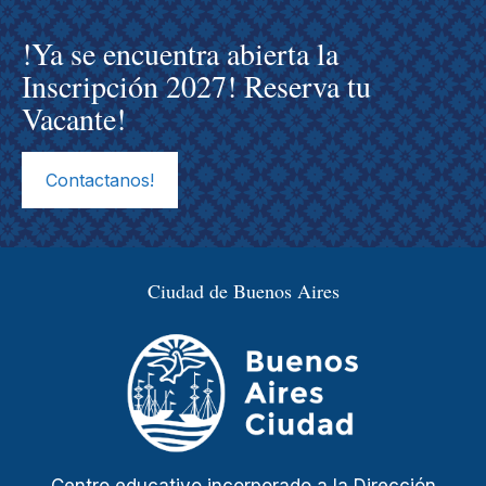
!Ya se encuentra abierta la
Inscripción 2027! Reserva tu
Vacante!
Contactanos!
Ciudad de Buenos Aires
Centro educativo incorporado a la Dirección