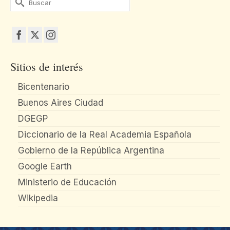
por:
Sitios de interés
Bicentenario
Buenos Aires Ciudad
DGEGP
Diccionario de la Real Academia Española
Gobierno de la República Argentina
Google Earth
Ministerio de Educación
Wikipedia