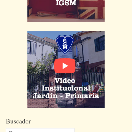
Buscador
Buscar