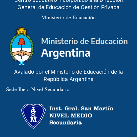
General de Educación de Gestión Privada
Ministerio de Educación
Avalado por el Ministerio de Educación de la
República Argentina
Sede Iberá Nivel Secundario