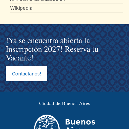
Wikipedia
!Ya se encuentra abierta la
Inscripción 2027! Reserva tu
Vacante!
Contactanos!
Ciudad de Buenos Aires