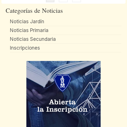
Categorías de Noticias
Noticias Jardín
Noticias Primaria
Noticias Secundaria
Inscripciones