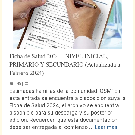
Ficha de Salud 2024 – NIVEL INICIAL,
PRIMARIO Y SECUNDARIO (Actualizada a
Febrero 2024)
|
|
Estimadas Familias de la comunidad IGSM: En
esta entrada se encuentra a disposición suya la
Ficha de Salud 2024, el archivo se encuentra
disponible para su descarga y su posterior
edición. Recuerden que esta documentación
debe ser entregada al comienzo …
Leer más