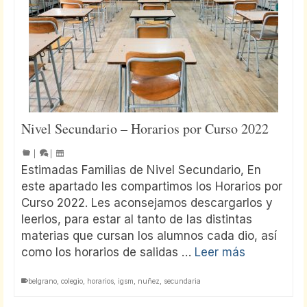
Nivel Secundario – Horarios por Curso 2022
|
|
Estimadas Familias de Nivel Secundario, En
este apartado les compartimos los Horarios por
Curso 2022. Les aconsejamos descargarlos y
leerlos, para estar al tanto de las distintas
materias que cursan los alumnos cada dio, así
como los horarios de salidas …
Leer más
belgrano
,
colegio
,
horarios
,
igsm
,
nuñez
,
secundaria