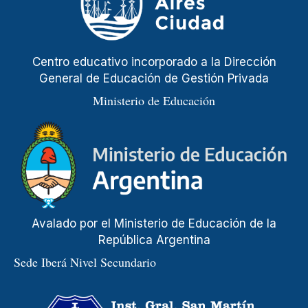
Centro educativo incorporado a la Dirección
General de Educación de Gestión Privada
Ministerio de Educación
Avalado por el Ministerio de Educación de la
República Argentina
Sede Iberá Nivel Secundario