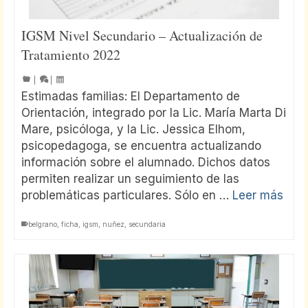
IGSM Nivel Secundario – Actualización de
Tratamiento 2022
|
|
Estimadas familias: El Departamento de
Orientación, integrado por la Lic. María Marta Di
Mare, psicóloga, y la Lic. Jessica Elhom,
psicopedagoga, se encuentra actualizando
información sobre el alumnado. Dichos datos
permiten realizar un seguimiento de las
problemáticas particulares. Sólo en …
Leer más
belgrano
,
ficha
,
igsm
,
nuñez
,
secundaria