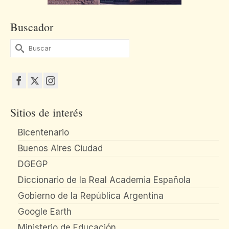
Buscador
Buscar
por:
Sitios de interés
Bicentenario
Buenos Aires Ciudad
DGEGP
Diccionario de la Real Academia Española
Gobierno de la República Argentina
Google Earth
Ministerio de Educación