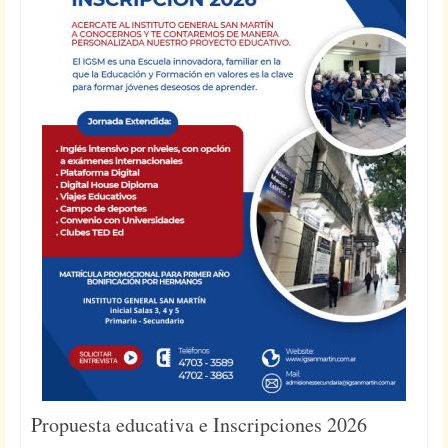
Propuesta educativa e Inscripciones 2026