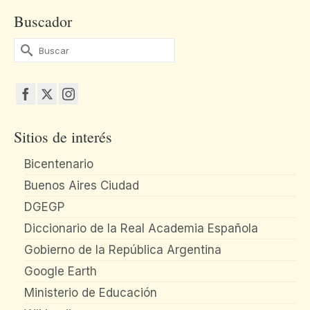
Buscador
Buscar
por:
Sitios de interés
Bicentenario
Buenos Aires Ciudad
DGEGP
Diccionario de la Real Academia Española
Gobierno de la República Argentina
Google Earth
Ministerio de Educación