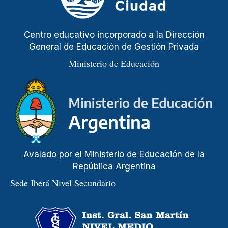
Centro educativo incorporado a la Dirección
General de Educación de Gestión Privada
Ministerio de Educación
Avalado por el Ministerio de Educación de la
República Argentina
Sede Iberá Nivel Secundario