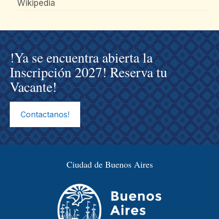
Wikipedia
!Ya se encuentra abierta la
Inscripción 2027! Reserva tu
Vacante!
Contactanos!
Ciudad de Buenos Aires