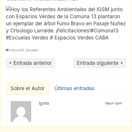
Comuna13
,
Escuelas
Entrada anterior
Entrada siguiente
Sobre el Autor
Últimas entradas
igsm
Seguir igsm: