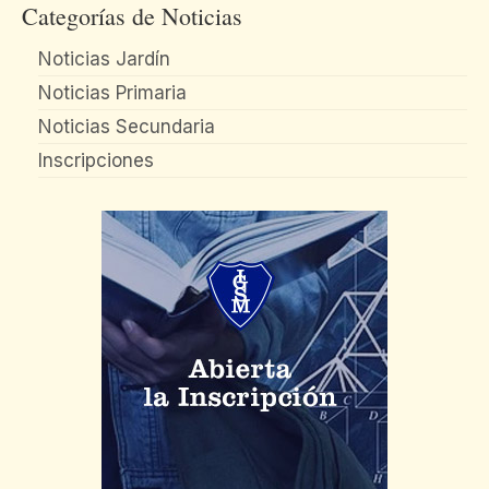
Categorías de Noticias
Noticias Jardín
Noticias Primaria
Noticias Secundaria
Inscripciones