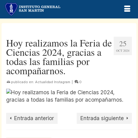
Hoy realizamos la Feria de
25
Ciencias 2024, gracias a
OCT 2024
todas las familias por
acompañarnos.
publicado en:
Actualidad Instagram
|
0
Entrada anterior
Entrada siguiente