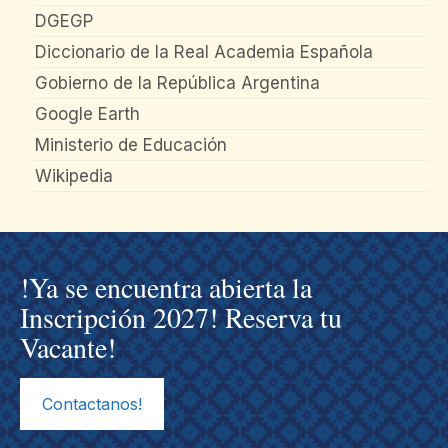
DGEGP
Diccionario de la Real Academia Española
Gobierno de la República Argentina
Google Earth
Ministerio de Educación
Wikipedia
!Ya se encuentra abierta la
Inscripción 2027! Reserva tu
Vacante!
Contactanos!