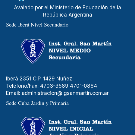
Avalado por el Ministerio de Educación de la
República Argentina
Sede Iberá Nivel Secundario
Iberá 2351 C.P. 1429 Nuñez
Teléfono/Fax: 4703-3589 4701-0864
Email:
administracion@igsanmartin.com.ar
Sede Cuba Jardin y Primaria