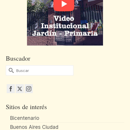
Buscador
Buscar
por:
Sitios de interés
Bicentenario
Buenos Aires Ciudad