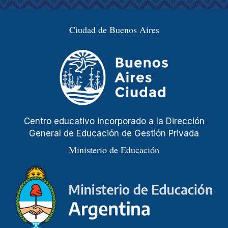
Ciudad de Buenos Aires
Centro educativo incorporado a la Dirección
General de Educación de Gestión Privada
Ministerio de Educación