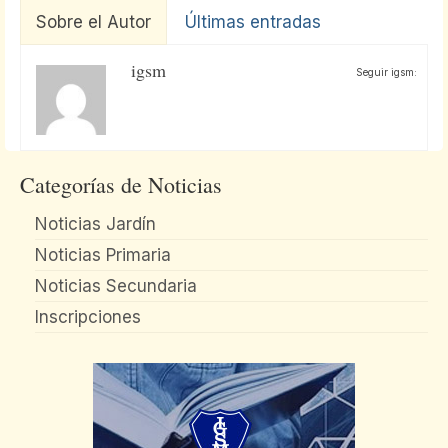
Sobre el Autor
Últimas entradas
igsm
Seguir igsm:
Categorías de Noticias
Noticias Jardín
Noticias Primaria
Noticias Secundaria
Inscripciones