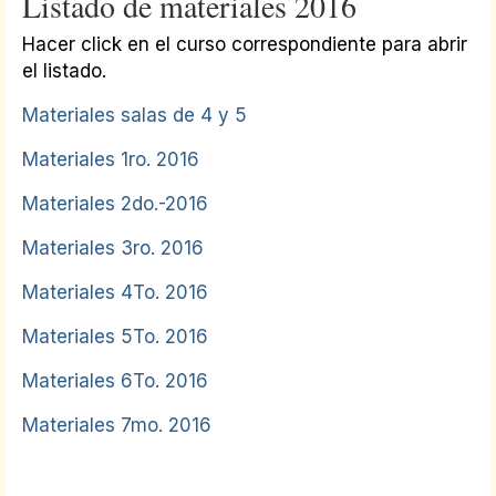
Listado de materiales 2016
Hacer click en el curso correspondiente para abrir
el listado.
Materiales salas de 4 y 5
Materiales 1ro. 2016
Materiales 2do.-2016
Materiales 3ro. 2016
Materiales 4To. 2016
Materiales 5To. 2016
Materiales 6To. 2016
Materiales 7mo. 2016