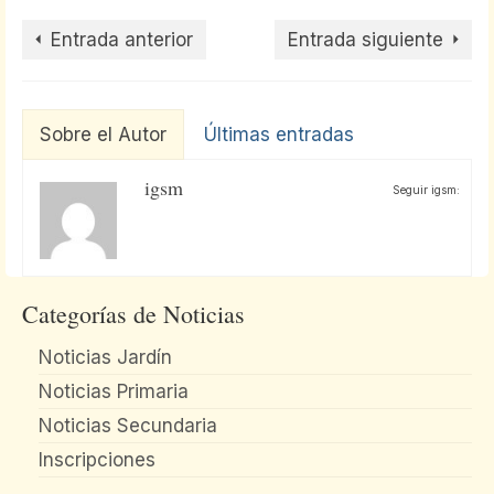
Entrada anterior
Entrada siguiente
Sobre el Autor
Últimas entradas
igsm
Seguir igsm:
Categorías de Noticias
Noticias Jardín
Noticias Primaria
Noticias Secundaria
Inscripciones