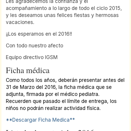
Les agradecemos la confianza y el
acompañamiento a lo largo de todo el ciclo 2015,
y les deseamos unas felices fiestas y hermosas
vacaciones.
¡¡Los esperamos en el 2016!!
Con todo nuestro afecto
Equipo directivo IGSM
Ficha médica
Como todos los años, deberán presentar antes del
31 de Marzo del 2016, la ficha médica que se
adjunta, firmada por el médico pediatra.
Recuerden que pasado el límite de entrega, los
niños no podrán realizar actividad física.
**Descargar Ficha Medica**