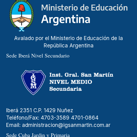
Avalado por el Ministerio de Educación de la
República Argentina
Sede Iberá Nivel Secundario
Iberá 2351 C.P. 1429 Nuñez
Teléfono/Fax: 4703-3589 4701-0864
Email:
administracion@igsanmartin.com.ar
Sede Cuba Jardin y Primaria