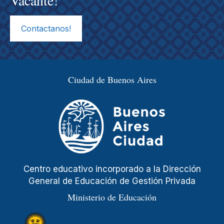
Contactanos!
Ciudad de Buenos Aires
Centro educativo incorporado a la Dirección
General de Educación de Gestión Privada
Ministerio de Educación