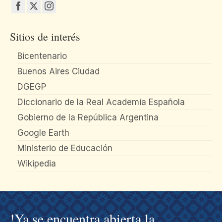
Sitios de interés
Bicentenario
Buenos Aires Ciudad
DGEGP
Diccionario de la Real Academia Española
Gobierno de la República Argentina
Google Earth
Ministerio de Educación
Wikipedia
!Ya se encuentra abierta la