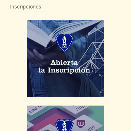
Inscripciones