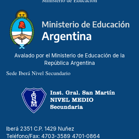
Avalado por el Ministerio de Educación de la
República Argentina
Sede Iberá Nivel Secundario
Iberá 2351 C.P. 1429 Nuñez
Teléfono/Fax: 4703-3589 4701-0864