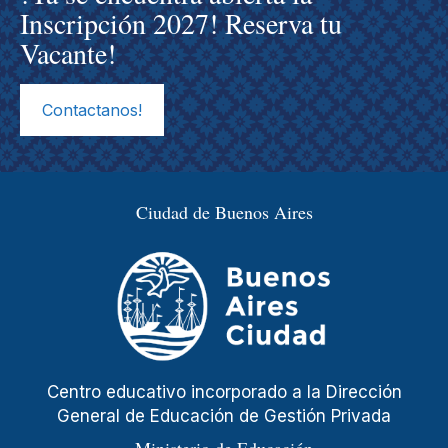
Inscripción 2027! Reserva tu
Vacante!
Contactanos!
Ciudad de Buenos Aires
Centro educativo incorporado a la Dirección
General de Educación de Gestión Privada
Ministerio de Educación