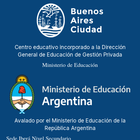
Centro educativo incorporado a la Dirección
General de Educación de Gestión Privada
Ministerio de Educación
Avalado por el Ministerio de Educación de la
República Argentina
Sede Iberá Nivel Secundario