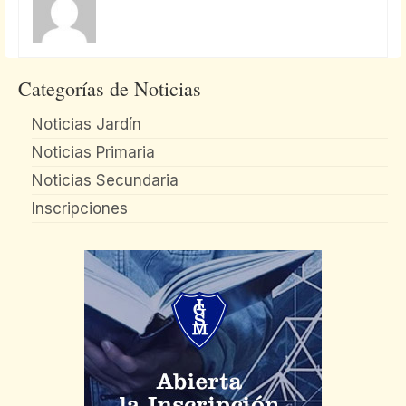
Categorías de Noticias
Noticias Jardín
Noticias Primaria
Noticias Secundaria
Inscripciones