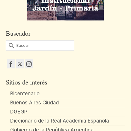
Buscador
Buscar
por:
Sitios de interés
Bicentenario
Buenos Aires Ciudad
DGEGP
Diccionario de la Real Academia Española
Gobierno de la República Argentina