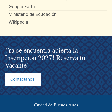
Google Earth
Ministerio de Educación
Wikipedia
!Ya se encuentra abierta la
Inscripción 2027! Reserva tu
Vacante!
Contactanos!
Ciudad de Buenos Aires