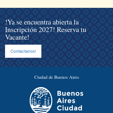
!Ya se encuentra abierta la
Inscripción 2027! Reserva tu
Vacante!
Contactanos!
Ciudad de Buenos Aires