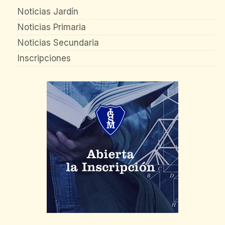
Noticias Jardín
Noticias Primaria
Noticias Secundaria
Inscripciones