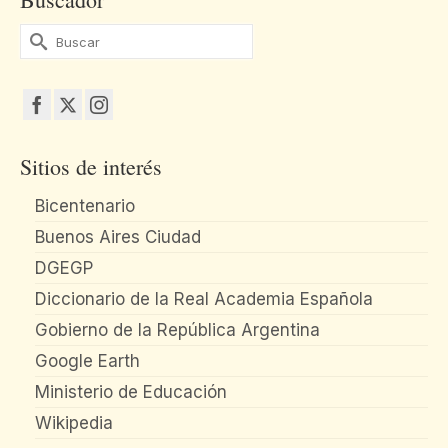
Buscar
por:
Sitios de interés
Bicentenario
Buenos Aires Ciudad
DGEGP
Diccionario de la Real Academia Española
Gobierno de la República Argentina
Google Earth
Ministerio de Educación
Wikipedia