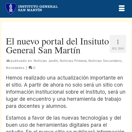
El nuevo portal del Insituto
1
General San Martín
JUL 2010
publicado en:
Noticias Jardín
,
Noticias Primaria
,
Noticias Secundario
,
Novedades
|
0
Hemos realizado una actualización importante en
el sitio. A partir de ahora no solo será un sitio con
información institucional sobre el Instituto, será un
lugar de encuentro y una herramienta de trabajo
para docentes y alumnos.
Estamos a favor de las nuevas tecnologías y del
buen uso de herramientas digitales para el