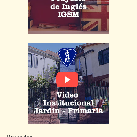
Buscador