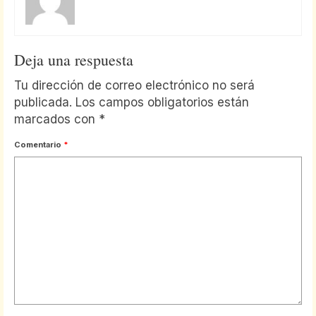
Deja una respuesta
Tu dirección de correo electrónico no será
publicada.
Los campos obligatorios están
marcados con
*
Comentario
*