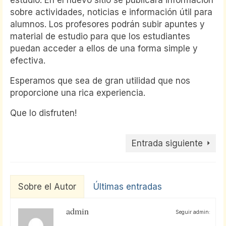
estudio. En el nuevo sitio se publicará información
sobre actividades, noticias e información útil para
alumnos. Los profesores podrán subir apuntes y
material de estudio para que los estudiantes
puedan acceder a ellos de una forma simple y
efectiva.
Esperamos que sea de gran utilidad que nos
proporcione una rica experiencia.
Que lo disfruten!
Entrada siguiente
Sobre el Autor
Últimas entradas
admin
Seguir admin: