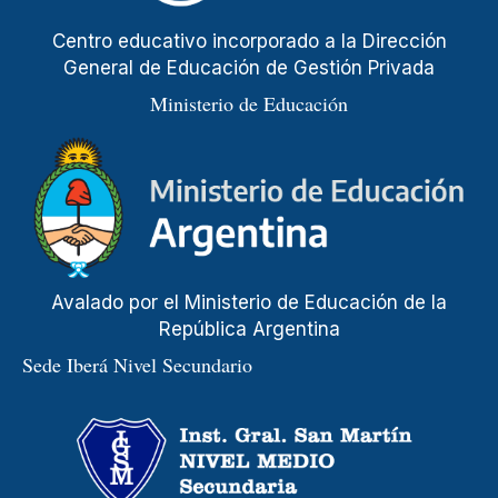
Centro educativo incorporado a la Dirección
General de Educación de Gestión Privada
Ministerio de Educación
Avalado por el Ministerio de Educación de la
República Argentina
Sede Iberá Nivel Secundario