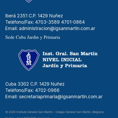
Iberá 2351 C.P. 1429 Nuñez
Teléfono/Fax: 4703-3589 4701-0864
Email:
administracion@igsanmartin.com.ar
Sede Cuba Jardin y Primaria
Cuba 3302 C.P. 1429 Nuñez
Teléfono/Fax: 4702-0966
Email:
secretariaprimaria@igsanmartin.com.ar
© 2026 Instituto General San Martín - Colegio General San Martín, Belgrano