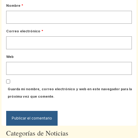
Nombre
*
Correo electrónico
*
Web
Guarda mi nombre, correo electrónico y web en este navegador para la
próxima vez que comente.
Categorías de Noticias