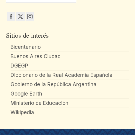
por:
Sitios de interés
Bicentenario
Buenos Aires Ciudad
DGEGP
Diccionario de la Real Academia Española
Gobierno de la República Argentina
Google Earth
Ministerio de Educación
Wikipedia