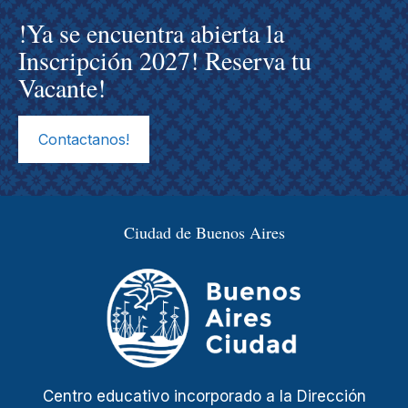
!Ya se encuentra abierta la
Inscripción 2027! Reserva tu
Vacante!
Contactanos!
Ciudad de Buenos Aires
Centro educativo incorporado a la Dirección