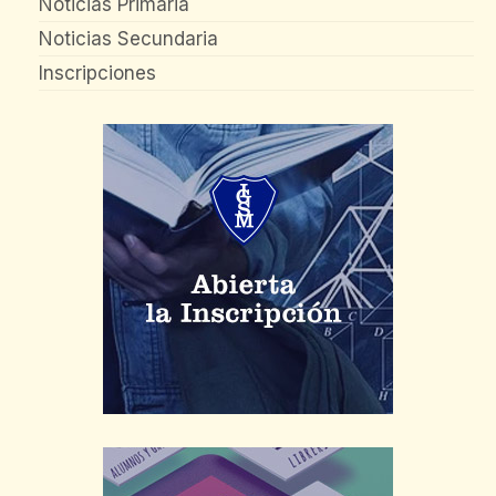
Noticias Primaria
Noticias Secundaria
Inscripciones