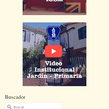
Buscador
Buscar