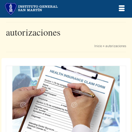
autorizaciones
Inicio
»
autorizaciones