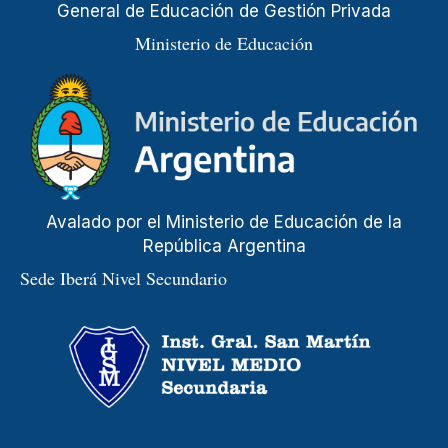
General de Educación de Gestión Privada
Ministerio de Educación
Avalado por el Ministerio de Educación de la
República Argentina
Sede Iberá Nivel Secundario