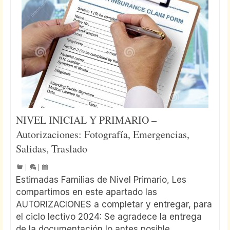
NIVEL INICIAL Y PRIMARIO –
Autorizaciones: Fotografía, Emergencias,
Salidas, Traslado
|
|
Estimadas Familias de Nivel Primario, Les
compartimos en este apartado las
AUTORIZACIONES a completar y entregar, para
el ciclo lectivo 2024: Se agradece la entrega
de la documentación lo antes posible.