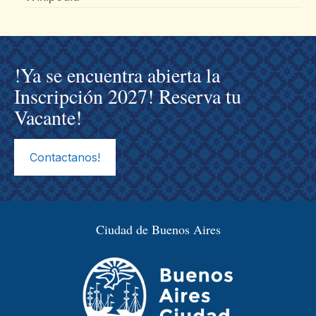
!Ya se encuentra abierta la
Inscripción 2027! Reserva tu
Vacante!
Contactanos!
Ciudad de Buenos Aires