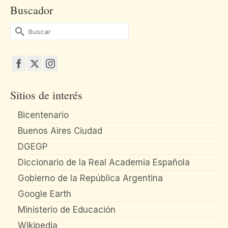
Buscador
Buscar
por:
Sitios de interés
Bicentenario
Buenos Aires Ciudad
DGEGP
Diccionario de la Real Academia Española
Gobierno de la República Argentina
Google Earth
Ministerio de Educación
Wikipedia