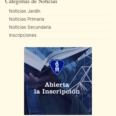
Categorías de Noticias
Noticias Jardín
Noticias Primaria
Noticias Secundaria
Inscripciones