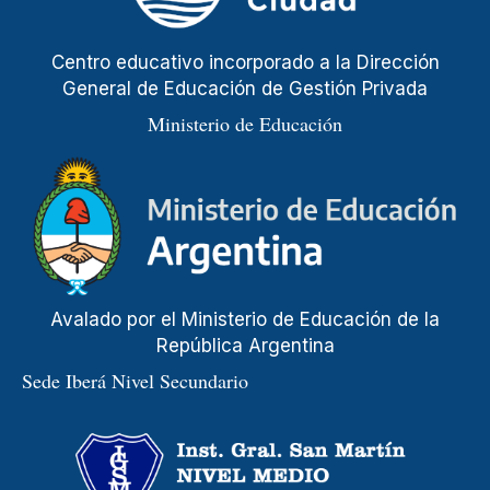
Centro educativo incorporado a la Dirección
General de Educación de Gestión Privada
Ministerio de Educación
Avalado por el Ministerio de Educación de la
República Argentina
Sede Iberá Nivel Secundario